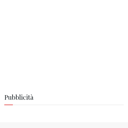
Pubblicità