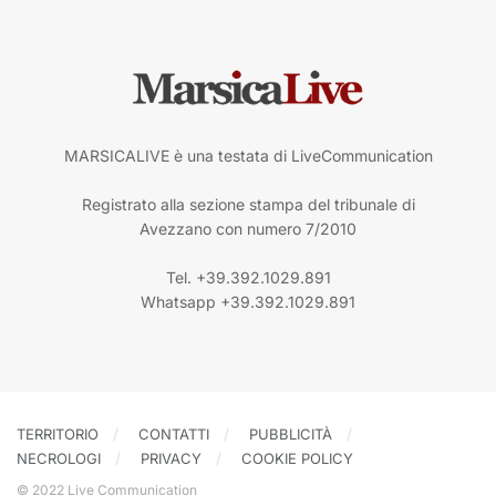
MARSICALIVE è una testata di LiveCommunication
Registrato alla sezione stampa del tribunale di
Avezzano con numero 7/2010
Tel. +39.392.1029.891
Whatsapp +39.392.1029.891
TERRITORIO
CONTATTI
PUBBLICITÀ
NECROLOGI
PRIVACY
COOKIE POLICY
© 2022 Live Communication