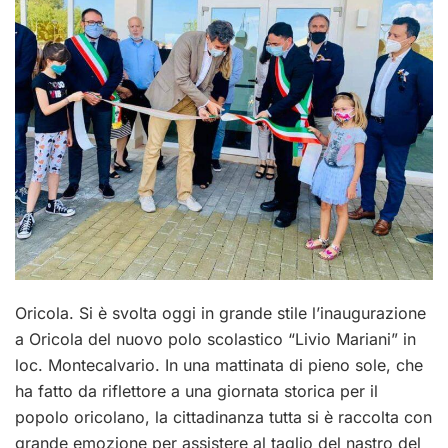
Oricola. Si è svolta oggi in grande stile l’inaugurazione
a Oricola del nuovo polo scolastico “Livio Mariani” in
loc. Montecalvario. In una mattinata di pieno sole, che
ha fatto da riflettore a una giornata storica per il
popolo oricolano, la cittadinanza tutta si è raccolta con
grande emozione per assistere al taglio del nastro del