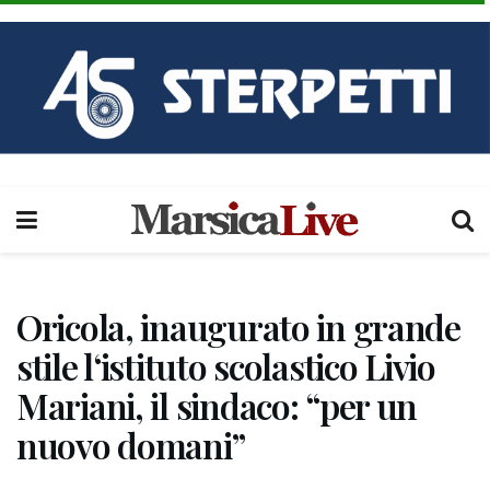
Oricola, inaugurato in grande
stile l‘istituto scolastico Livio
Mariani, il sindaco: “per un
nuovo domani”