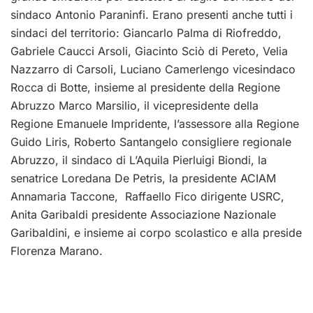
sindaco Antonio Paraninfi. Erano presenti anche tutti i
sindaci del territorio: Giancarlo Palma di Riofreddo,
Gabriele Caucci Arsoli, Giacinto Sciò di Pereto, Velia
Nazzarro di Carsoli, Luciano Camerlengo vicesindaco
Rocca di Botte, insieme al presidente della Regione
Abruzzo Marco Marsilio, il vicepresidente della
Regione Emanuele Impridente, l’assessore alla Regione
Guido Liris, Roberto Santangelo consigliere regionale
Abruzzo, il sindaco di L’Aquila Pierluigi Biondi, la
senatrice Loredana De Petris, la presidente ACIAM
Annamaria Taccone, Raffaello Fico dirigente USRC,
Anita Garibaldi presidente Associazione Nazionale
Garibaldini, e insieme ai corpo scolastico e alla preside
Florenza Marano.