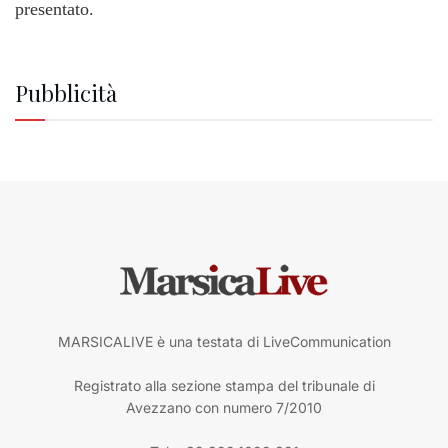
presentato.
Pubblicità
MARSICALIVE è una testata di LiveCommunication
Registrato alla sezione stampa del tribunale di
Avezzano con numero 7/2010