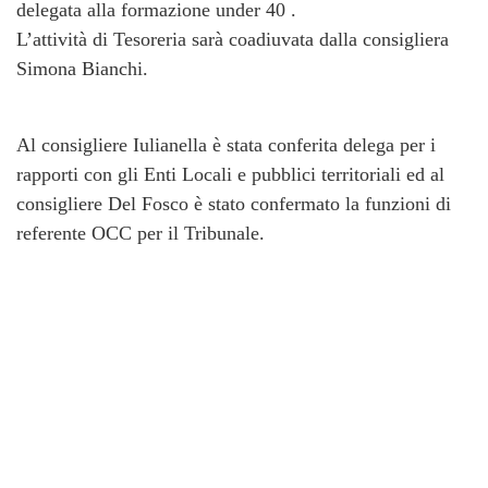
delegata alla formazione under 40 .
L’attività di Tesoreria sarà coadiuvata dalla consigliera
Simona Bianchi.
Al consigliere Iulianella è stata conferita delega per i
rapporti con gli Enti Locali e pubblici territoriali ed al
consigliere Del Fosco è stato confermato la funzioni di
referente OCC per il Tribunale.