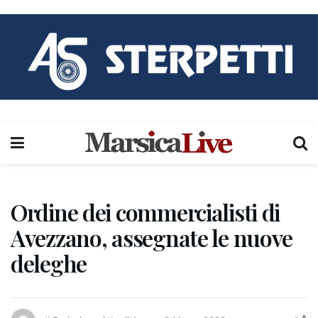
Ordine dei commercialisti di
Avezzano, assegnate le nuove
deleghe