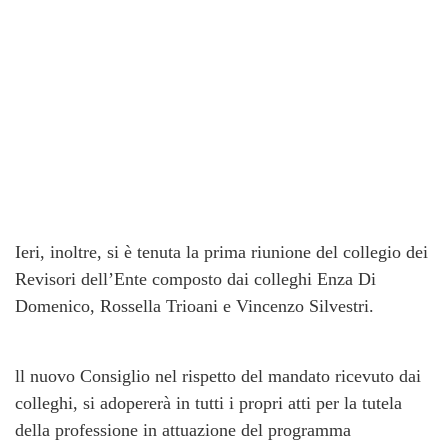
Ieri, inoltre, si è tenuta la prima riunione del collegio dei
Revisori dell’Ente composto dai colleghi Enza Di
Domenico, Rossella Trioani e Vincenzo Silvestri.
ll nuovo Consiglio nel rispetto del mandato ricevuto dai
colleghi, si adopererà in tutti i propri atti per la tutela
della professione in attuazione del programma