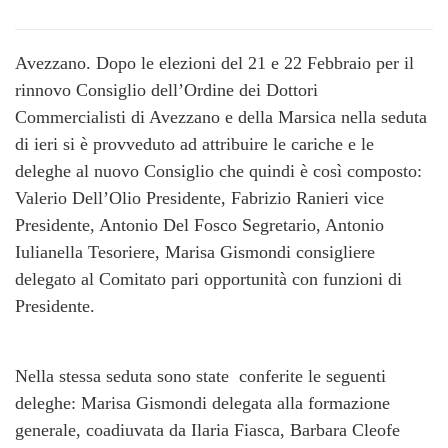
Avezzano. Dopo le elezioni del 21 e 22 Febbraio per il
rinnovo Consiglio dell’Ordine dei Dottori
Commercialisti di Avezzano e della Marsica nella seduta
di ieri si è provveduto ad attribuire le cariche e le
deleghe al nuovo Consiglio che quindi è così composto:
Valerio Dell’Olio Presidente, Fabrizio Ranieri vice
Presidente, Antonio Del Fosco Segretario, Antonio
Iulianella Tesoriere, Marisa Gismondi consigliere
delegato al Comitato pari opportunità con funzioni di
Presidente.
Nella stessa seduta sono state conferite le seguenti
deleghe: Marisa Gismondi delegata alla formazione
generale, coadiuvata da Ilaria Fiasca, Barbara Cleofe