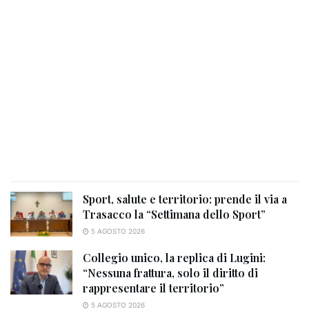
Sport, salute e territorio: prende il via a
Trasacco la “Settimana dello Sport”
5 AGOSTO 2026
Collegio unico, la replica di Lugini:
“Nessuna frattura, solo il diritto di
rappresentare il territorio”
5 AGOSTO 2026