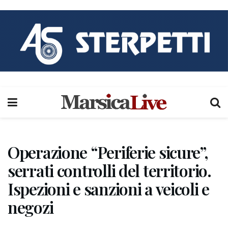
Operazione “Periferie sicure”,
serrati controlli del territorio.
Ispezioni e sanzioni a veicoli e
negozi