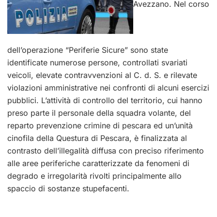
Avezzano. Nel corso
dell’operazione “Periferie Sicure” sono state
identificate numerose persone, controllati svariati
veicoli, elevate contravvenzioni al C. d. S. e rilevate
violazioni amministrative nei confronti di alcuni esercizi
pubblici. L’attività di controllo del territorio, cui hanno
preso parte il personale della squadra volante, del
reparto prevenzione crimine di pescara ed un’unità
cinofila della Questura di Pescara, è finalizzata al
contrasto dell’illegalità diffusa con preciso riferimento
alle aree periferiche caratterizzate da fenomeni di
degrado e irregolarità rivolti principalmente allo
spaccio di sostanze stupefacenti.