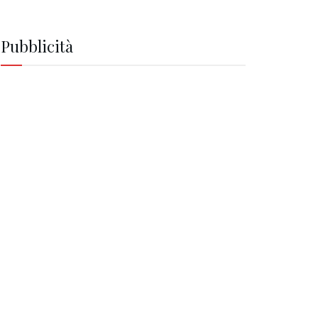
Pubblicità