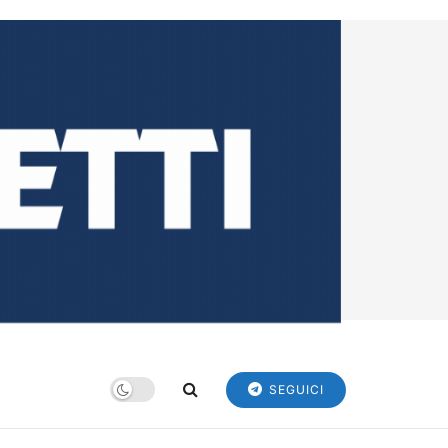
SEGUICI