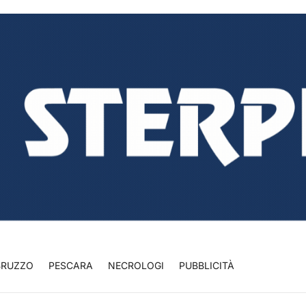
BRUZZO
PESCARA
NECROLOGI
PUBBLICITÀ