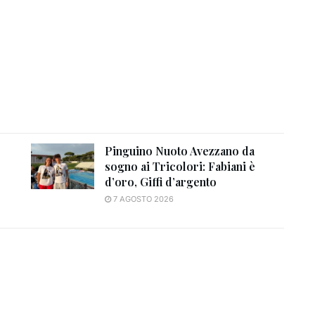
Pinguino Nuoto Avezzano da
sogno ai Tricolori: Fabiani è
d’oro, Giffi d’argento
7 AGOSTO 2026