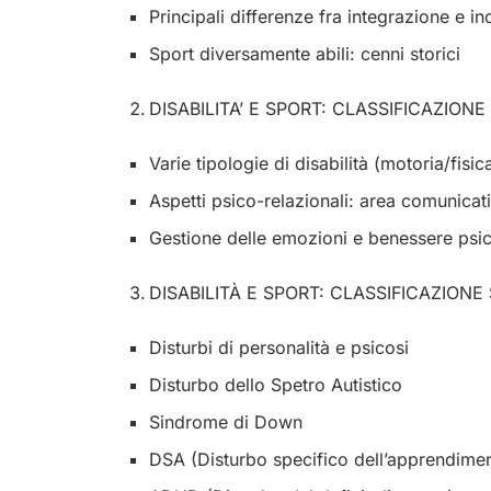
Principali differenze fra integrazione e in
Sport diversamente abili: cenni storici
DISABILITA’ E SPORT: CLASSIFICAZION
Varie tipologie di disabilità (motoria/fisic
Aspetti psico-relazionali: area comunicat
Gestione delle emozioni e benessere psic
DISABILITÀ E SPORT: CLASSIFICAZIONE
Disturbi di personalità e psicosi
Disturbo dello Spetro Autistico
Sindrome di Down
DSA (Disturbo specifico dell’apprendime