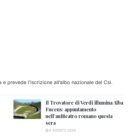
ca e prevede l’iscrizione all’albo nazionale del Csi.
Il Trovatore di Verdi illumina Alba
Fucens: appuntamento
nell’anfiteatro romano questa
sera
6 AGOSTO 2026