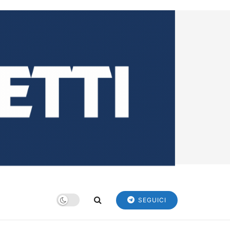
SEGUICI