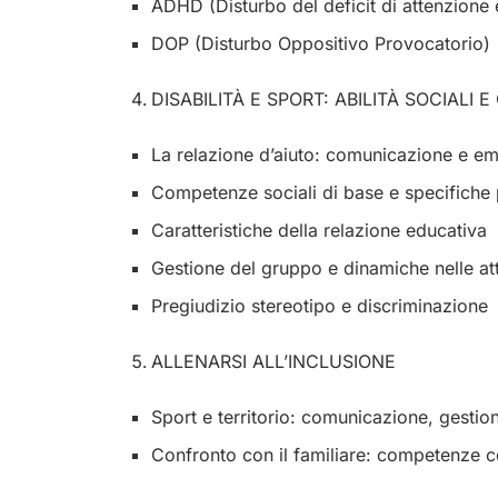
ADHD (Disturbo del deficit di attenzione e
DOP (Disturbo Oppositivo Provocatorio)
DISABILITÀ E SPORT: ABILITÀ SOCIALI
La relazione d’aiuto: comunicazione e em
Competenze sociali di base e specifiche p
Caratteristiche della relazione educativa
Gestione del gruppo e dinamiche nelle att
Pregiudizio stereotipo e discriminazione
ALLENARSI ALL’INCLUSIONE
Sport e territorio: comunicazione, gestio
Confronto con il familiare: competenze c