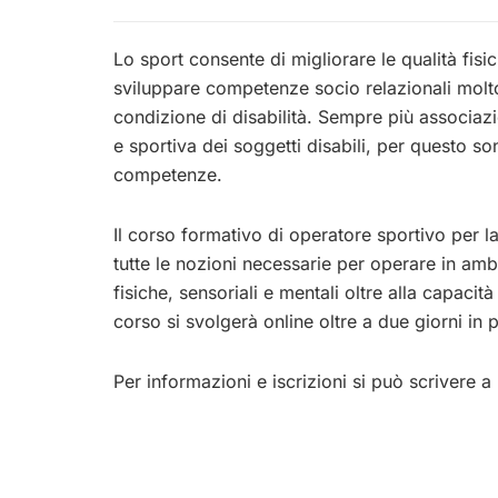
Lo sport consente di migliorare le qualità fisic
sviluppare competenze socio relazionali molto
condizione di disabilità. Sempre più associazi
e sportiva dei soggetti disabili, per questo so
competenze.
Il corso formativo di operatore sportivo per la
tutte le nozioni necessarie per operare in ambi
fisiche, sensoriali e mentali oltre alla capacità
corso si svolgerà online oltre a due giorni in 
Per informazioni e iscrizioni si può scrivere a