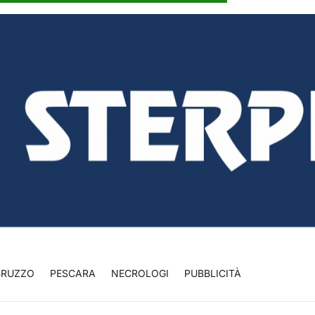
BRUZZO
PESCARA
NECROLOGI
PUBBLICITÀ