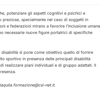
he, potenziare gli aspetti cognitivi e psichici e
 preziose, specialmente nel caso di soggetti in
oni e federazioni mirano a favorire l’inclusione umana
no necessarie nuove figure portatrici di specifiche
 disabilità si pone come obiettivo quello di fornire
to sportivo in presenza delle principali disabilità
 di realizzare piani individuali e di gruppo adattati. Il
presenza.
laquila.formazione@csi-net.it
.