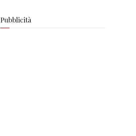
Pubblicità