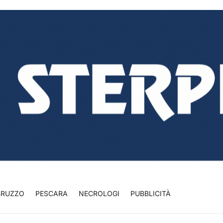
BRUZZO
PESCARA
NECROLOGI
PUBBLICITÀ