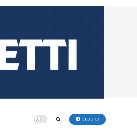
SEGUICI