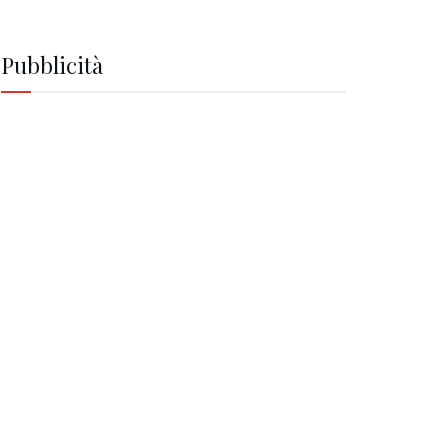
Pubblicità