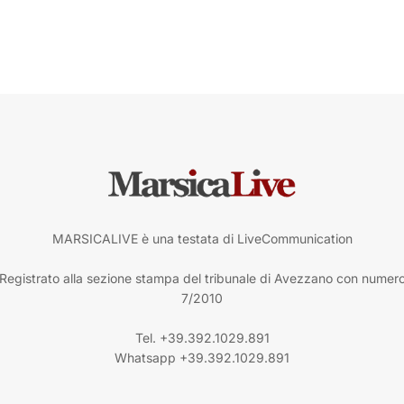
MARSICALIVE è una testata di LiveCommunication
Registrato alla sezione stampa del tribunale di Avezzano con numer
7/2010
Tel. +39.392.1029.891
Whatsapp +39.392.1029.891