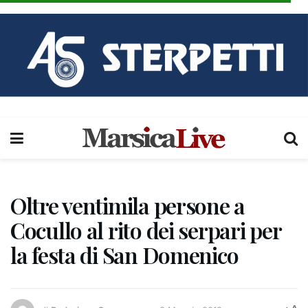
Oltre ventimila persone a
Cocullo al rito dei serpari per
la festa di San Domenico