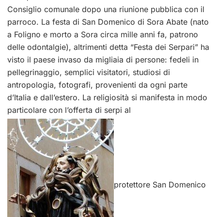
Consiglio comunale dopo una riunione pubblica con il
parroco. La festa di San Domenico di Sora Abate (nato
a Foligno e morto a Sora circa mille anni fa, patrono
delle odontalgie), altrimenti detta “Festa dei Serpari” ha
visto il paese invaso da migliaia di persone: fedeli in
pellegrinaggio, semplici visitatori, studiosi di
antropologia, fotografi, provenienti da ogni parte
d’Italia e dall’estero. La religiosità si manifesta in modo
particolare con l’offerta di serpi al
protettore San Domenico