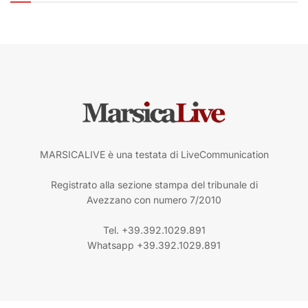
MARSICALIVE è una testata di LiveCommunication
Registrato alla sezione stampa del tribunale di
Avezzano con numero 7/2010
Tel. +39.392.1029.891
Whatsapp +39.392.1029.891