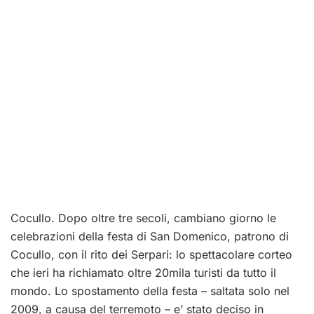
Cocullo. Dopo oltre tre secoli, cambiano giorno le
celebrazioni della festa di San Domenico, patrono di
Cocullo, con il rito dei Serpari: lo spettacolare corteo
che ieri ha richiamato oltre 20mila turisti da tutto il
mondo. Lo spostamento della festa – saltata solo nel
2009, a causa del terremoto – e’ stato deciso in