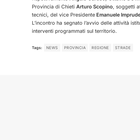
Provincia di Chieti
Arturo Scopino
, soggetti a
tecnici, del vice Presidente
Emanuele Imprude
L’incontro ha segnato l’avvio delle attività ist
interventi programmati sul territorio.
Tags:
NEWS
PROVINCIA
REGIONE
STRADE