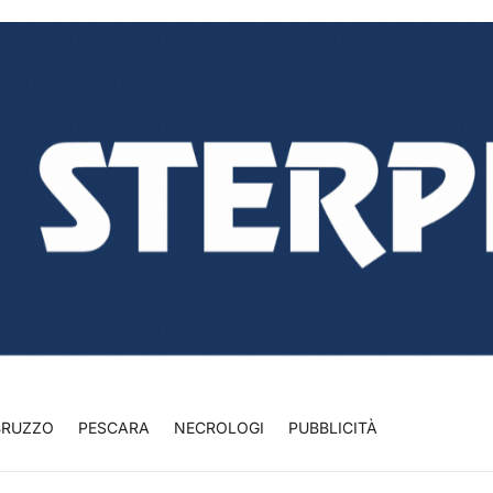
BRUZZO
PESCARA
NECROLOGI
PUBBLICITÀ