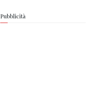
Pubblicità