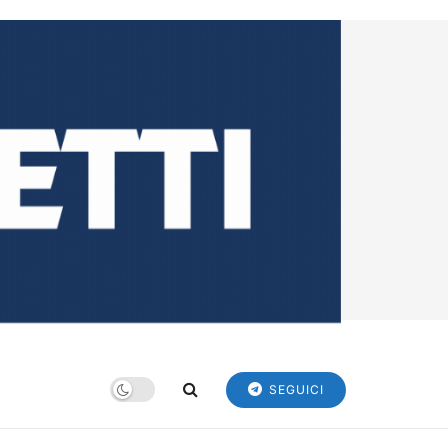
SEGUICI