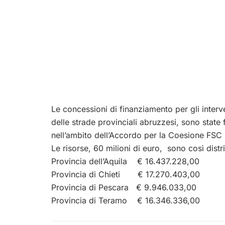
Le concessioni di finanziamento per gli inter
delle strade provinciali abruzzesi, sono state
nell’ambito dell’Accordo per la Coesione FSC
Le risorse, 60 milioni di euro, sono così distri
Provincia dell’Aquila € 16.437.228,00
Provincia di Chieti € 17.270.403,00
Provincia di Pescara € 9.946.033,00
Provincia di Teramo € 16.346.336,00