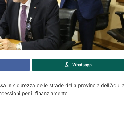
Whatsapp
ssa in sicurezza delle strade della provincia dell’Aquila
ncessioni per il finanziamento.