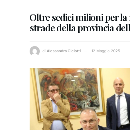
Oltre sedici milioni per la
strade della provincia del
di
Alessandra Ciciotti
12 Maggio 2025