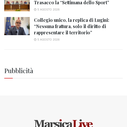
Trasacco la “Settimana dello Sport”
5 AGOSTO 2026
Collegio unico, la replica di Lugini:
“Nessuna frattura, solo il diritto di
rappresentare il territorio”
5 AGOSTO 2026
Pubblicità