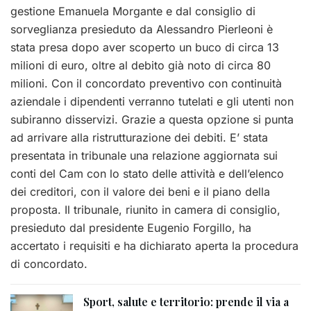
gestione Emanuela Morgante e dal consiglio di
sorveglianza presieduto da Alessandro Pierleoni è
stata presa dopo aver scoperto un buco di circa 13
milioni di euro, oltre al debito già noto di circa 80
milioni. Con il concordato preventivo con continuità
aziendale i dipendenti verranno tutelati e gli utenti non
subiranno disservizi. Grazie a questa opzione si punta
ad arrivare alla ristrutturazione dei debiti. E’ stata
presentata in tribunale una relazione aggiornata sui
conti del Cam con lo stato delle attività e dell’elenco
dei creditori, con il valore dei beni e il piano della
proposta. Il tribunale, riunito in camera di consiglio,
presieduto dal presidente Eugenio Forgillo, ha
accertato i requisiti e ha dichiarato aperta la procedura
di concordato.
Sport, salute e territorio: prende il via a