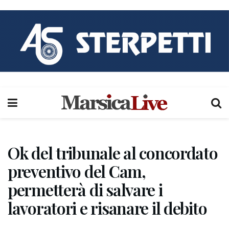
Ok del tribunale al concordato
preventivo del Cam,
permetterà di salvare i
lavoratori e risanare il debito