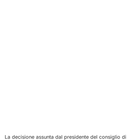
La decisione assunta dal presidente del consiglio di