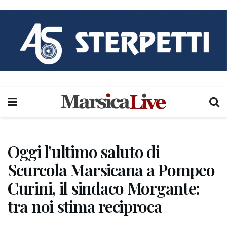
Oggi l’ultimo saluto di
Scurcola Marsicana a Pompeo
Curini, il sindaco Morgante:
tra noi stima reciproca