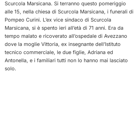
Scurcola Marsicana. Si terranno questo pomeriggio
alle 15, nella chiesa di Scurcola Marsicana, i funerali di
Pompeo Curini. L’ex vice sindaco di Scurcola
Marsicana, si è spento ieri all’età di 71 anni. Era da
tempo malato e ricoverato all’ospedale di Avezzano
dove la moglie Vittoria, ex insegnante dell’Istituto
tecnico commerciale, le due figlie, Adriana ed
Antonella, e i familiari tutti non lo hanno mai lasciato
solo.