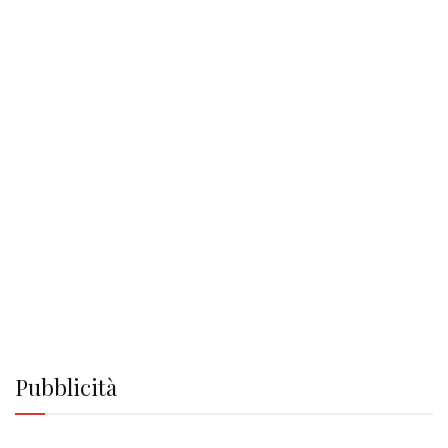
Pubblicità