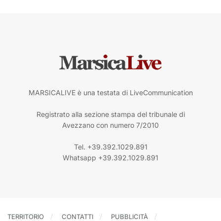
MARSICALIVE è una testata di LiveCommunication
Registrato alla sezione stampa del tribunale di
Avezzano con numero 7/2010
Tel. +39.392.1029.891
Whatsapp +39.392.1029.891
TERRITORIO
CONTATTI
PUBBLICITÀ