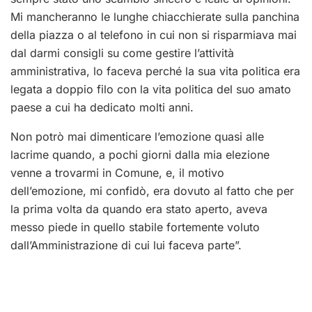
Mi mancheranno le lunghe chiacchierate sulla panchina
della piazza o al telefono in cui non si risparmiava mai
dal darmi consigli su come gestire l’attività
amministrativa, lo faceva perché la sua vita politica era
legata a doppio filo con la vita politica del suo amato
paese a cui ha dedicato molti anni.
Non potrò mai dimenticare l’emozione quasi alle
lacrime quando, a pochi giorni dalla mia elezione
venne a trovarmi in Comune, e, il motivo
dell’emozione, mi confidò, era dovuto al fatto che per
la prima volta da quando era stato aperto, aveva
messo piede in quello stabile fortemente voluto
dall’Amministrazione di cui lui faceva parte”.