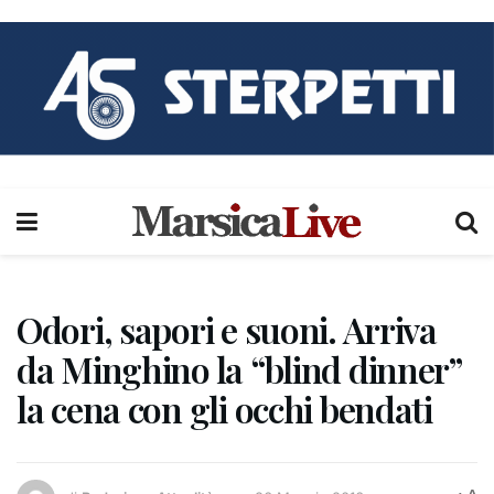
Odori, sapori e suoni. Arriva
da Minghino la “blind dinner”
la cena con gli occhi bendati