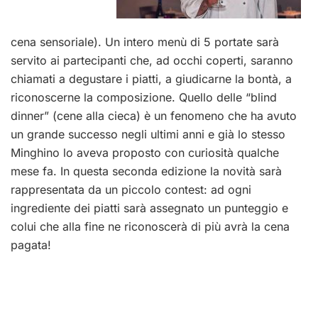
cena sensoriale). Un intero menù di 5 portate sarà
servito ai partecipanti che, ad occhi coperti, saranno
chiamati a degustare i piatti, a giudicarne la bontà, a
riconoscerne la composizione. Quello delle “blind
dinner” (cene alla cieca) è un fenomeno che ha avuto
un grande successo negli ultimi anni e già lo stesso
Minghino lo aveva proposto con curiosità qualche
mese fa. In questa seconda edizione la novità sarà
rappresentata da un piccolo contest: ad ogni
ingrediente dei piatti sarà assegnato un punteggio e
colui che alla fine ne riconoscerà di più avrà la cena
pagata!