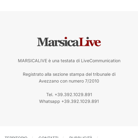
MARSICALIVE è una testata di LiveCommunication
Registrato alla sezione stampa del tribunale di
Avezzano con numero 7/2010
Tel. +39.392.1029.891
Whatsapp +39.392.1029.891
TERRITORIO
CONTATTI
PUBBLICITÀ