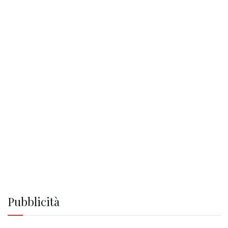
Pubblicità