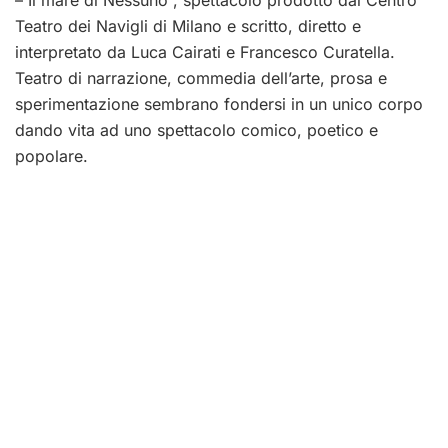
Teatro dei Navigli di Milano e scritto, diretto e
interpretato da Luca Cairati e Francesco Curatella.
Teatro di narrazione, commedia dell’arte, prosa e
sperimentazione sembrano fondersi in un unico corpo
dando vita ad uno spettacolo comico, poetico e
popolare.