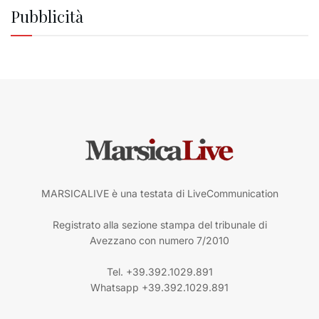
Pubblicità
MARSICALIVE è una testata di LiveCommunication
Registrato alla sezione stampa del tribunale di
Avezzano con numero 7/2010
Tel. +39.392.1029.891
Whatsapp +39.392.1029.891