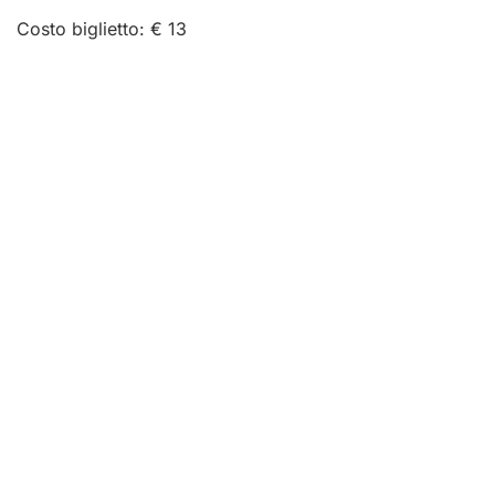
Costo biglietto: € 13