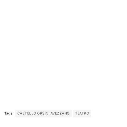
Tags:
CASTELLO ORSINI AVEZZANO
TEATRO