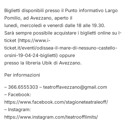
Biglietti disponibili presso il Punto informativo Largo
Pomilio, ad Avezzano, aperto il
lunedì, mercoledì e venerdì dalle 18 alle 19.30.
Sarà sempre possibile acquistare i biglietti online su I-
ticket (https://www.i-
ticket.it/eventi/odissea-il-mare-di-nessuno-castello-
orsini-19-04-24-biglietti) oppure
presso la libreria Ubik di Avezzano.
Per informazioni
– 366.6555303 –
teatroffavezzano@gmail.com
– Facebook:
https://www.facebook.com/stagioneteatraleoff/
– Instagram:
https://www.instagram.com/teatroofflimits/