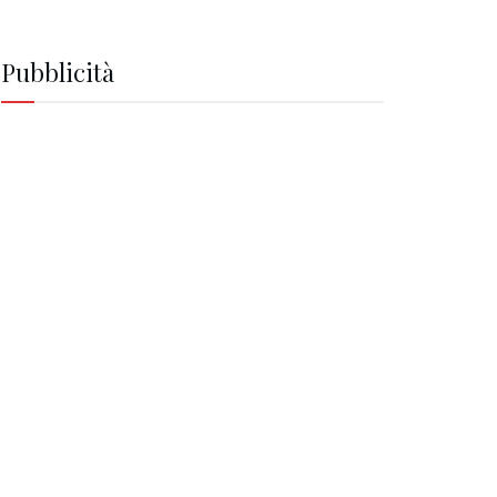
Pubblicità