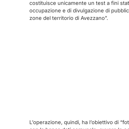
costituisce unicamente un test a fini statis
occupazione e di divulgazione di pubblic
zone del territorio di Avezzano”.
L’operazione, quindi, ha l’obiettivo di “f