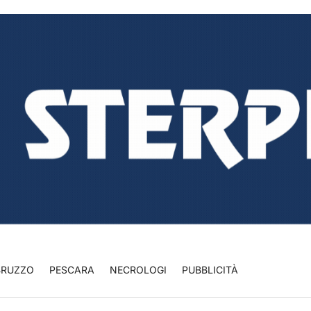
BRUZZO
PESCARA
NECROLOGI
PUBBLICITÀ