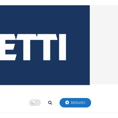
SEGUICI