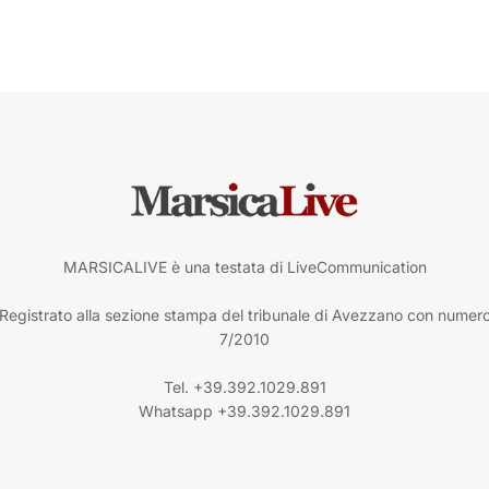
MARSICALIVE è una testata di LiveCommunication
Registrato alla sezione stampa del tribunale di Avezzano con numer
7/2010
Tel. +39.392.1029.891
Whatsapp +39.392.1029.891