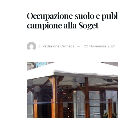
Occupazione suolo e pubbl
campione alla Soget
di
Redazione Cronaca
23 Novembre 2021