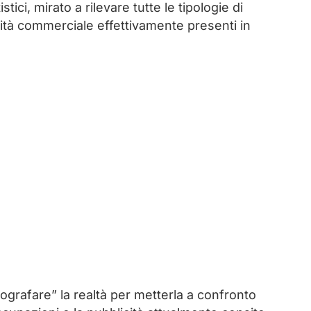
tici, mirato a rilevare tutte le tipologie di
ità commerciale effettivamente presenti in
otografare” la realtà per metterla a confronto