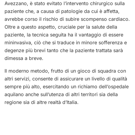
Avezzano, è stato evitato l’intervento chirurgico sulla
paziente che, a causa di patologie da cui è affetta,
avrebbe corso il rischio di subire scompenso cardiaco.
Oltre a questo aspetto, cruciale per la salute della
paziente, la tecnica seguita ha il vantaggio di essere
mininvasiva, ciò che si traduce in minore sofferenza e
degenze più brevi tanto che la paziente trattata sarà
dimessa a breve.
Il moderno metodo, frutto di un gioco di squadra con
altri servizi, consente di assicurare un livello di qualità
sempre più alto, esercitando un richiamo dell’ospedale
aquilano anche sull’utenza di altri territori sia della
regione sia di altre realtà d’Italia.