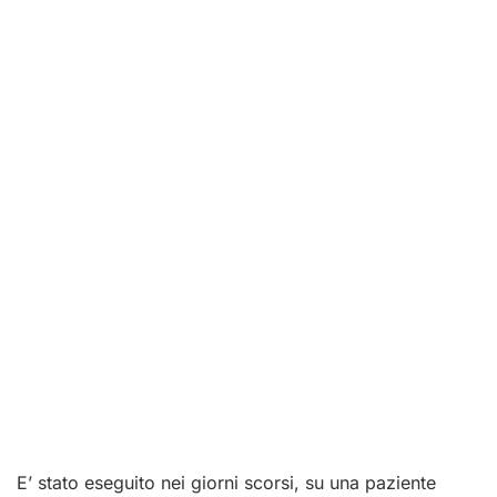
E’ stato eseguito nei giorni scorsi, su una paziente