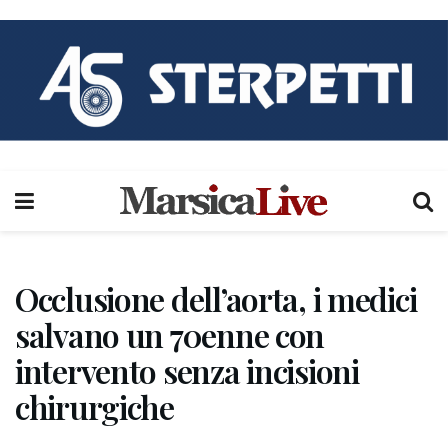
Occlusione dell’aorta, i medici
salvano un 70enne con
intervento senza incisioni
chirurgiche