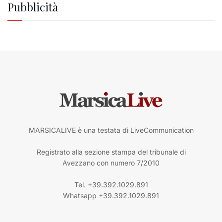
Pubblicità
MARSICALIVE è una testata di LiveCommunication
Registrato alla sezione stampa del tribunale di
Avezzano con numero 7/2010
Tel. +39.392.1029.891
Whatsapp +39.392.1029.891