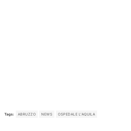
Tags:
ABRUZZO
NEWS
OSPEDALE L'AQUILA