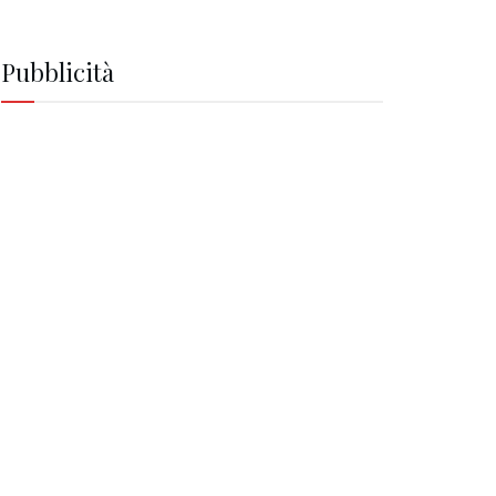
Pubblicità