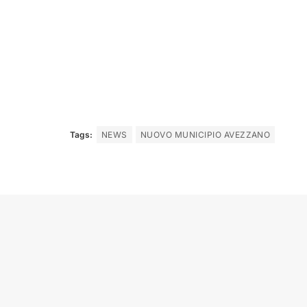
Tags:
NEWS
NUOVO MUNICIPIO AVEZZANO