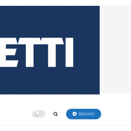
SEGUICI