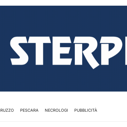
BRUZZO
PESCARA
NECROLOGI
PUBBLICITÀ