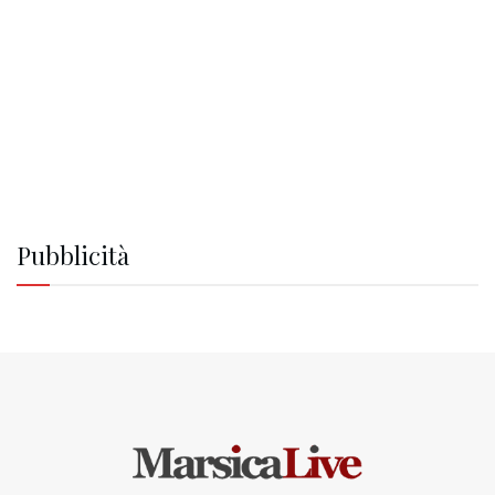
Pubblicità