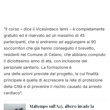
“Il corso – dice il Vicesindaco Ianni – è completamente
gratuito ed è riservato ad un massimo di 45
partecipanti, che si andranno ad aggiungere ai 90
soccorritori che già hanno conseguito il brevetto,
residenti nel Comune di Celano, che abbiano compiuto
il diciottesimo anno di età, con inclusione del
personale sanitario. La formazione è
una delle azioni previste dal progetto, la cui finalità
principale è quella di accrescere la rete di protezione
della Città e di prevenire il rischio causato da arresto
cardiaco”.
Maltempo sull’A25, albero invade la