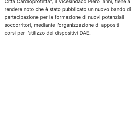
Città Cardioprotetta”, il Vicesindaco Piero Ianni, tiene a
rendere noto che è stato pubblicato un nuovo bando di
partecipazione per la formazione di nuovi potenziali
soccorritori, mediante l’organizzazione di appositi
corsi per l’utilizzo dei dispositivi DAE.