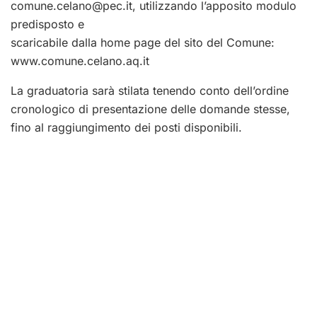
comune.celano@pec.it
, utilizzando l’apposito modulo
predisposto e
scaricabile dalla home page del sito del Comune:
www.comune.celano.aq.it
La graduatoria sarà stilata tenendo conto dell’ordine
cronologico di presentazione delle domande stesse,
fino al raggiungimento dei posti disponibili.