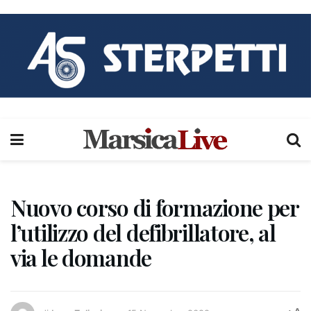
Nuovo corso di formazione per
l’utilizzo del defibrillatore, al
via le domande