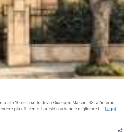
à alle 10 nella sede di via Giuseppe Mazzini 68, all’interno
ndere più efficiente il presidio urbano e migliorare i …
Leggi