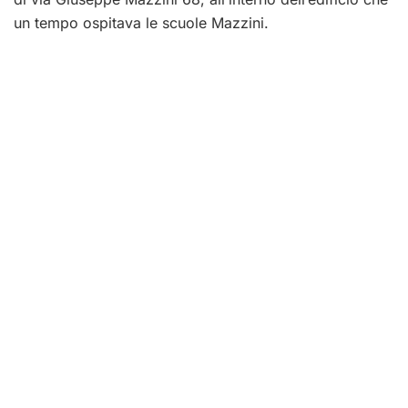
un tempo ospitava le scuole Mazzini.