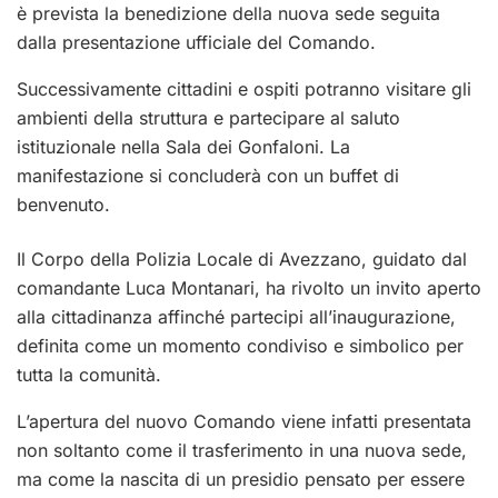
è prevista la benedizione della nuova sede seguita
dalla presentazione ufficiale del Comando.
Successivamente cittadini e ospiti potranno visitare gli
ambienti della struttura e partecipare al saluto
istituzionale nella Sala dei Gonfaloni. La
manifestazione si concluderà con un buffet di
benvenuto.
Il Corpo della Polizia Locale di Avezzano, guidato dal
comandante Luca Montanari, ha rivolto un invito aperto
alla cittadinanza affinché partecipi all’inaugurazione,
definita come un momento condiviso e simbolico per
tutta la comunità.
L’apertura del nuovo Comando viene infatti presentata
non soltanto come il trasferimento in una nuova sede,
ma come la nascita di un presidio pensato per essere