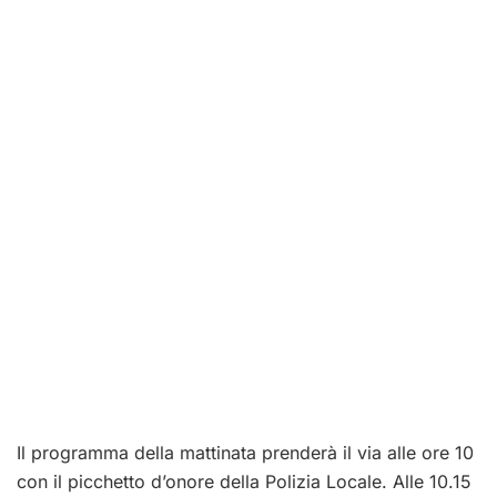
Il programma della mattinata prenderà il via alle ore 10
con il picchetto d’onore della Polizia Locale. Alle 10.15