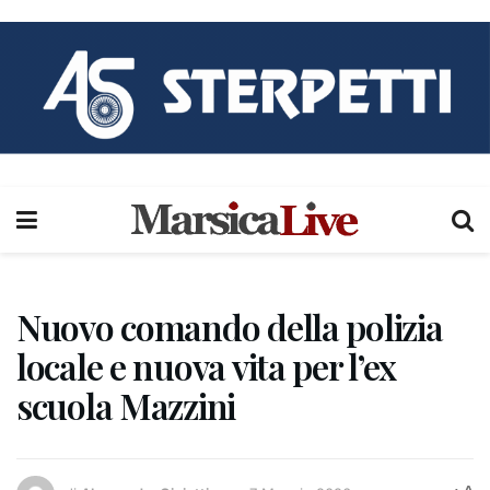
Nuovo comando della polizia
locale e nuova vita per l’ex
scuola Mazzini