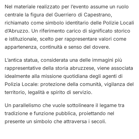
Nel materiale realizzato per l’evento assume un ruolo
centrale la figura del Guerriero di Capestrano,
richiamato come simbolo identitario delle Polizie Locali
d’Abruzzo. Un riferimento carico di significato storico
e istituzionale, scelto per rappresentare valori come
appartenenza, continuità e senso del dovere.
L’antica statua, considerata una delle immagini più
rappresentative della storia abruzzese, viene associata
idealmente alla missione quotidiana degli agenti di
Polizia Locale: protezione della comunità, vigilanza del
territorio, legalità e spirito di servizio.
Un parallelismo che vuole sottolineare il legame tra
tradizione e funzione pubblica, proiettando nel
presente un simbolo che attraversa i secoli.