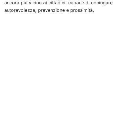
ancora più vicino ai cittadini, capace di coniugare
autorevolezza, prevenzione e prossimità.