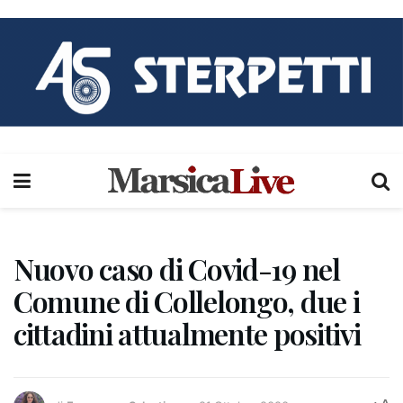
Nuovo caso di Covid-19 nel
Comune di Collelongo, due i
cittadini attualmente positivi