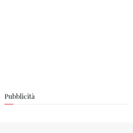
Pubblicità