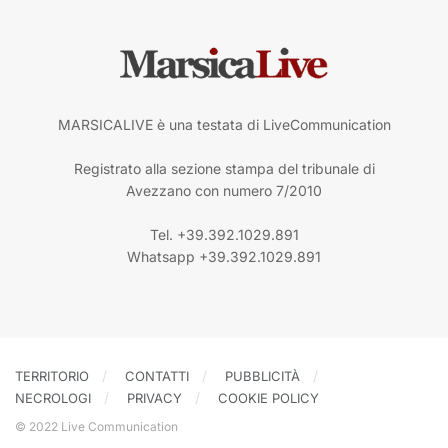
MARSICALIVE è una testata di LiveCommunication
Registrato alla sezione stampa del tribunale di
Avezzano con numero 7/2010
Tel. +39.392.1029.891
Whatsapp +39.392.1029.891
TERRITORIO
CONTATTI
PUBBLICITÀ
NECROLOGI
PRIVACY
COOKIE POLICY
© 2022 Live Communication