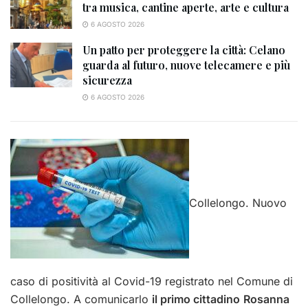
tra musica, cantine aperte, arte e cultura
6 AGOSTO 2026
Un patto per proteggere la città: Celano
guarda al futuro, nuove telecamere e più
sicurezza
6 AGOSTO 2026
Collelongo. Nuovo
caso di positività al Covid-19 registrato nel Comune di
Collelongo. A comunicarlo
il primo cittadino
Rosanna