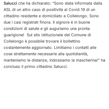
Salucci
che ha dichiarato: “Sono stata informata dalla
ASL di un altro caso di positività al Covid 19 di un
cittadino residente e domiciliato a Collelongo. Sono
due i casi registrati finora. Il signore è in buone
condizioni di salute e gli auguriamo una pronta
guarigione! Sul sito istituzionale del Comune di
Collelongo è possibile trovare il bollettino
costantemente aggiornato. Limitiamo i contatti alle
cose strettamente necessarie alla quotidianità,
manteniamo le distanze, indossiamo la mascherina!” ha
concluso il primo cittadino Salucci.