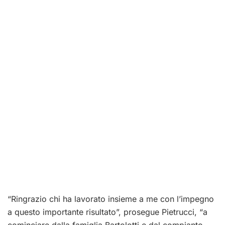
“Ringrazio chi ha lavorato insieme a me con l’impegno
a questo importante risultato”, prosegue Pietrucci, “a