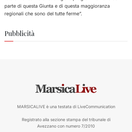
parte di questa Giunta e di questa maggioranza
regionali che sono del tutte ferme”.
Pubblicità
MARSICALIVE è una testata di LiveCommunication
Registrato alla sezione stampa del tribunale di
Avezzano con numero 7/2010