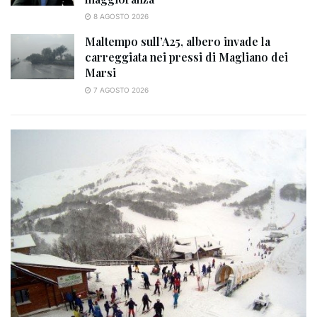
8 AGOSTO 2026
Maltempo sull’A25, albero invade la
carreggiata nei pressi di Magliano dei
Marsi
7 AGOSTO 2026