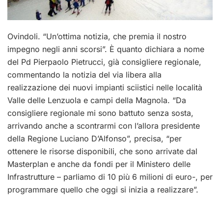
Ovindoli. “Un’ottima notizia, che premia il nostro
impegno negli anni scorsi”. È quanto dichiara a nome
del Pd Pierpaolo Pietrucci, già consigliere regionale,
commentando la notizia del via libera alla
realizzazione dei nuovi impianti sciistici nelle località
Valle delle Lenzuola e campi della Magnola. “Da
consigliere regionale mi sono battuto senza sosta,
arrivando anche a scontrarmi con l’allora presidente
della Regione Luciano D’Alfonso”, precisa, “per
ottenere le risorse disponibili, che sono arrivate dal
Masterplan e anche da fondi per il Ministero delle
Infrastrutture – parliamo di 10 più 6 milioni di euro-, per
programmare quello che oggi si inizia a realizzare”.