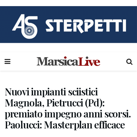
Nuovi impianti sciistici
Magnola, Pietrucci (Pd):
premiato impegno anni scorsi.
Paolucci: Masterplan efficace