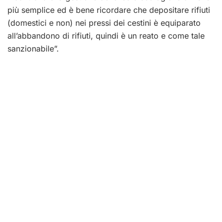
più semplice ed è bene ricordare che depositare rifiuti
(domestici e non) nei pressi dei cestini è equiparato
all’abbandono di rifiuti, quindi è un reato e come tale
sanzionabile”.