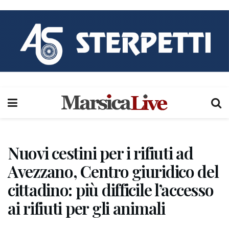
Nuovi cestini per i rifiuti ad
Avezzano, Centro giuridico del
cittadino: più difficile l’accesso
ai rifiuti per gli animali