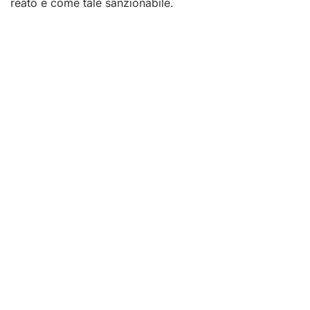
reato e come tale sanzionabile.