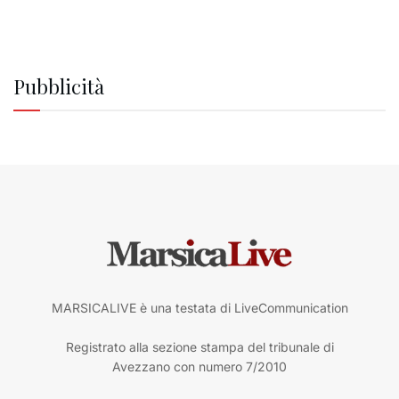
Pubblicità
MARSICALIVE è una testata di LiveCommunication
Registrato alla sezione stampa del tribunale di
Avezzano con numero 7/2010