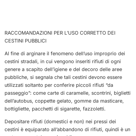
RACCOMANDAZIONI PER L’USO CORRETTO DEI
CESTINI PUBBLICI
Al fine di arginare il fenomeno dell’uso improprio dei
cestini stradali, in cui vengono inseriti rifiuti di ogni
genere a scapito dell’igiene e del decoro delle aree
pubbliche, si segnala che tali cestini devono essere
utilizzati soltanto per conferire piccoli rifiuti “da
passeggio”: come carte di caramelle, scontrini, biglietti
dell’autobus, coppette gelato, gomme da masticare,
bottigliette, pacchetti di sigarette, fazzoletti.
Depositare rifiuti (domestici e non) nei pressi dei
cestini è equiparato all’abbandono di rifiuti, quindi è un