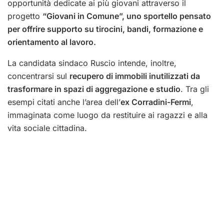
opportunità dedicate ai più giovani attraverso il
progetto
“Giovani in Comune”, uno sportello pensato
per offrire supporto su tirocini, bandi, formazione e
orientamento al lavoro.
La candidata sindaco Ruscio intende, inoltre,
concentrarsi sul
recupero di immobili inutilizzati da
trasformare in spazi di aggregazione e studio
. Tra gli
esempi citati anche l’area dell’
ex Corradini-Fermi
,
immaginata come luogo da restituire ai ragazzi e alla
vita sociale cittadina.