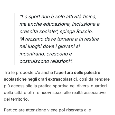
“Lo sport non è solo attività fisica,
ma anche educazione, inclusione e
crescita sociale”, spiega Ruscio.
“Avezzano deve tornare a investire
nei luoghi dove i giovani si
incontrano, crescono e
costruiscono relazioni”.
Tra le proposte c’è anche
l’apertura delle palestre
scolastiche negli orari extrascolastici
, così da rendere
più accessibile la pratica sportiva nei diversi quartieri
della città e offrire nuovi spazi alle realtà associative
del territorio.
Particolare attenzione viene poi riservata alle