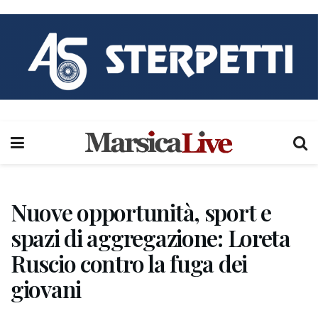
Nuove opportunità, sport e
spazi di aggregazione: Loreta
Ruscio contro la fuga dei
giovani