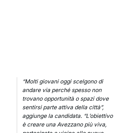
“Molti giovani oggi scelgono di
andare via perché spesso non
trovano opportunità o spazi dove
sentirsi parte attiva della città”,
aggiunge la candidata. “L’obiettivo
è creare una Avezzano più viva,