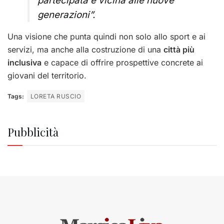
partecipata e vicina alle nuove
generazioni”.
Una visione che punta quindi non solo allo sport e ai
servizi, ma anche alla costruzione di una
città più
inclusiva
e capace di offrire prospettive concrete ai
giovani del territorio.
Tags:
LORETA RUSCIO
Pubblicità