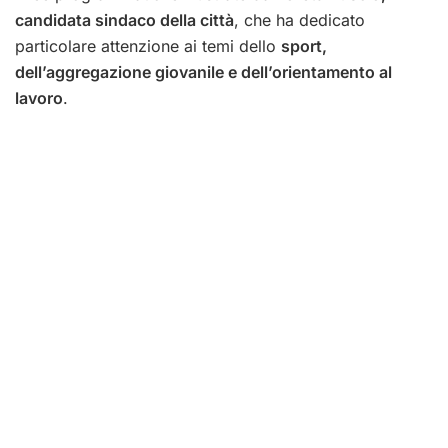
candidata sindaco della città
, che ha dedicato
particolare attenzione ai temi dello
sport,
dell’aggregazione giovanile e dell’orientamento al
lavoro
.