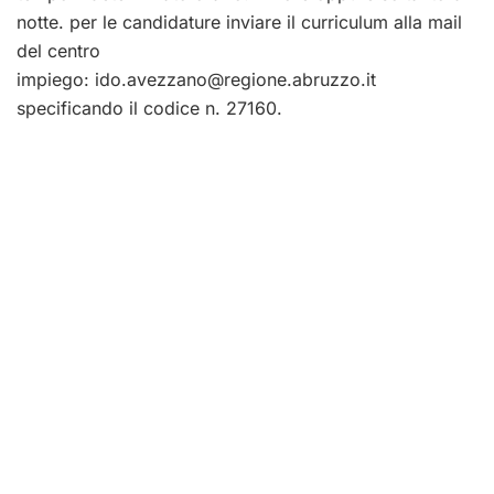
notte. per le candidature inviare il curriculum alla mail
del centro
impiego:
ido.avezzano@regione.abruzzo.it
specificando il codice n. 27160.