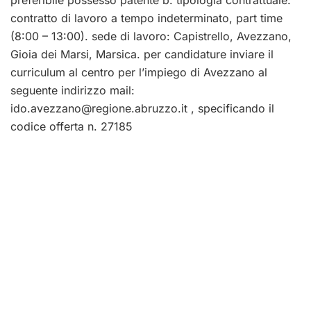
contratto di lavoro a tempo indeterminato, part time
(8:00 – 13:00). sede di lavoro: Capistrello, Avezzano,
Gioia dei Marsi, Marsica. per candidature inviare il
curriculum al centro per l’impiego di Avezzano al
seguente indirizzo mail:
ido.avezzano@regione.abruzzo.it
, specificando il
codice offerta n. 27185