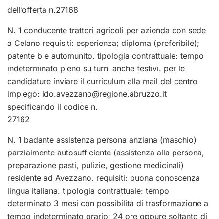
dell’offerta n.27168
N. 1 conducente trattori agricoli per azienda con sede
a Celano requisiti: esperienza; diploma (preferibile);
patente b e automunito. tipologia contrattuale: tempo
indeterminato pieno su turni anche festivi. per le
candidature inviare il curriculum alla mail del centro
impiego:
ido.avezzano@regione.abruzzo.it
specificando il codice n.
27162
N. 1 badante assistenza persona anziana (maschio)
parzialmente autosufficiente (assistenza alla persona,
preparazione pasti, pulizie, gestione medicinali)
residente ad Avezzano. requisiti: buona conoscenza
lingua italiana. tipologia contrattuale: tempo
determinato 3 mesi con possibilità di trasformazione a
tempo indeterminato orario: 24 ore oppure soltanto di