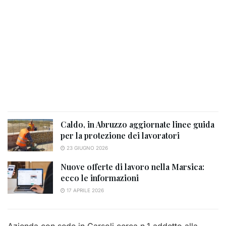
Caldo, in Abruzzo aggiornate linee guida
per la protezione dei lavoratori
23 GIUGNO 2026
Nuove offerte di lavoro nella Marsica:
ecco le informazioni
17 APRILE 2026