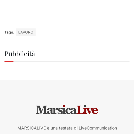
Tags:
LAVORO
Pubblicità
MARSICALIVE è una testata di LiveCommunication