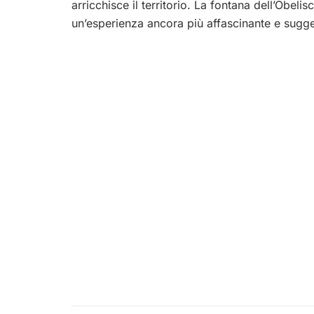
arricchisce il territorio. La fontana dell’Obelis
un’esperienza ancora più affascinante e sugge