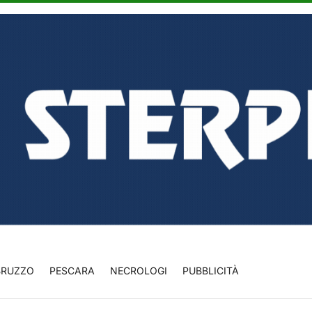
BRUZZO
PESCARA
NECROLOGI
PUBBLICITÀ