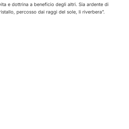
ta e dottrina a beneficio degli altri. Sia ardente di
cristallo, percosso dai raggi del sole, li riverbera”.