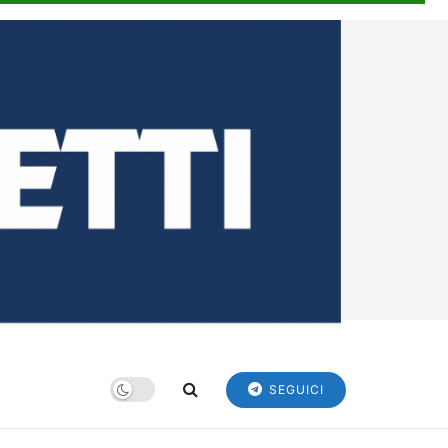
SEGUICI