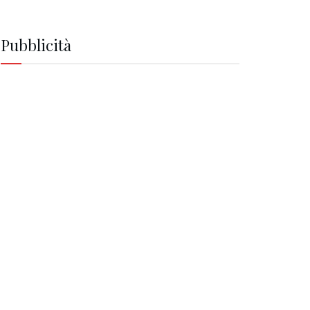
Pubblicità