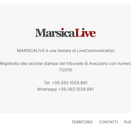
MARSICALIVE è una testata di LiveCommunication
Registrato alla sezione stampa del tribunale di Avezzano con numer
7/2010
Tel. +39.392.1029.891
Whatsapp +39.392.1029.891
TERRITORIO
CONTATTI
PUB