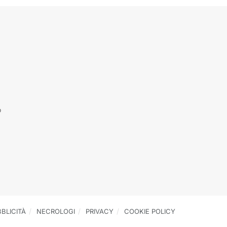
o
BLICITÀ
NECROLOGI
PRIVACY
COOKIE POLICY