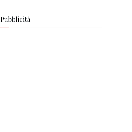
Pubblicità