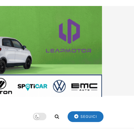
SEGUICI