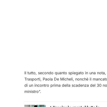
Il tutto, secondo quanto spiegato in una nota,
Trasporti, Paola De Micheli, nonché il mancato r
di un incontro prima della scadenza del 30 
ministro”.