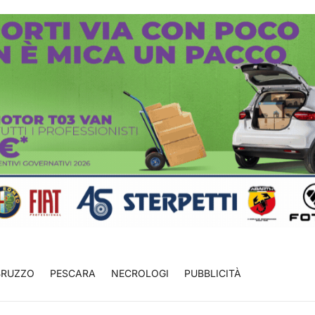
BRUZZO
PESCARA
NECROLOGI
PUBBLICITÀ