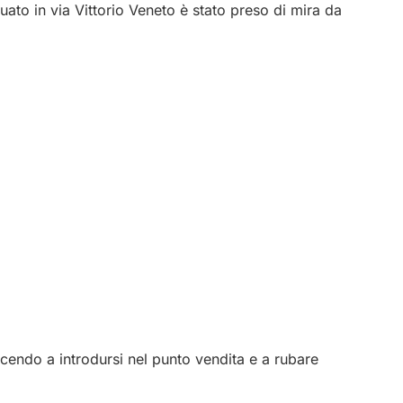
uato in via Vittorio Veneto è stato preso di mira da
iuscendo a introdursi nel punto vendita e a rubare