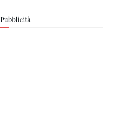
Pubblicità