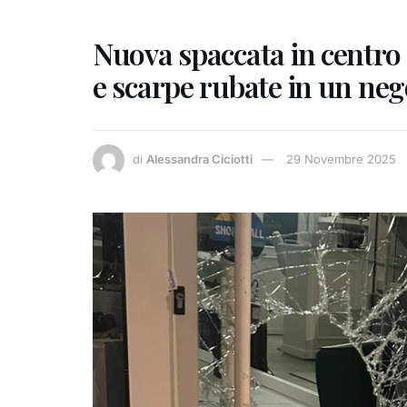
Nuova spaccata in centro 
e scarpe rubate in un neg
di
Alessandra Ciciotti
29 Novembre 2025