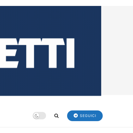
SEGUICI