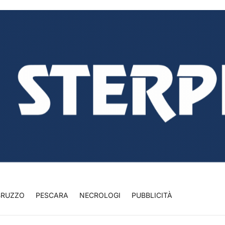
BRUZZO
PESCARA
NECROLOGI
PUBBLICITÀ