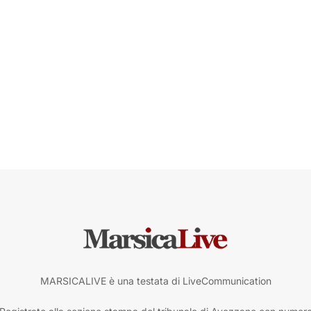
MARSICALIVE è una testata di LiveCommunication