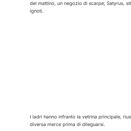
del mattino, un negozio di scarpe, Satyrus, sit
ignoti.
I ladri hanno infranto la vetrina principale, r
diversa merce prima di dileguarsi.