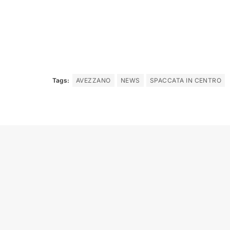
Tags:
AVEZZANO
NEWS
SPACCATA IN CENTRO