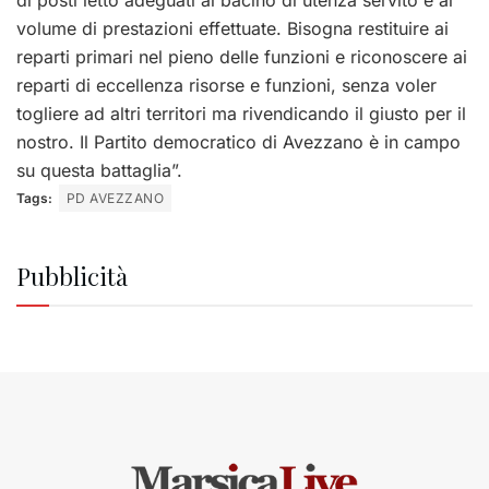
volume di prestazioni effettuate. Bisogna restituire ai
reparti primari nel pieno delle funzioni e riconoscere ai
reparti di eccellenza risorse e funzioni, senza voler
togliere ad altri territori ma rivendicando il giusto per il
nostro. Il Partito democratico di Avezzano è in campo
su questa battaglia”.
Tags:
PD AVEZZANO
Pubblicità