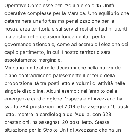
Operative Complesse per l’Aquila e solo 15 Unità
operative complesse per la Marsica. Uno squilibrio che
determinerà una fortissima penalizzazione per la
nostra area territoriale sui servizi resi ai cittadini-utenti
ma anche nelle decisioni fondamentali per la
governance aziendale, come ad esempio l’elezione dei
capi dipartimento, in cui il nostro territorio sarà
assolutamente marginale.
Ma sono molte altre le decisioni che nella bozza del
piano contraddicono palesemente il criterio della
proporzionalità tra posti letto e volumi di attività nelle
singole discipline. Alcuni esempi: nell’ambito delle
emergenze cardiologiche l’ospedale di Avezzano ha
svolto 784 prestazioni nel 2019 e ha assegnati 16 posti
letto, mentre la cardiologia dell’Aquila, con 628
prestazioni, ha assegnati 20 posti letto. Stessa
situazione per la Stroke Unit di Avezzano che ha un