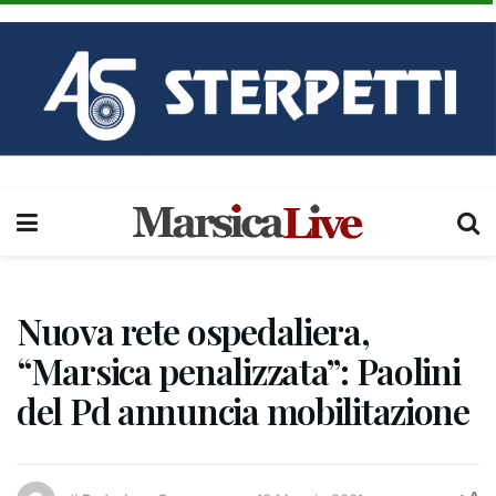
Nuova rete ospedaliera,
“Marsica penalizzata”: Paolini
del Pd annuncia mobilitazione