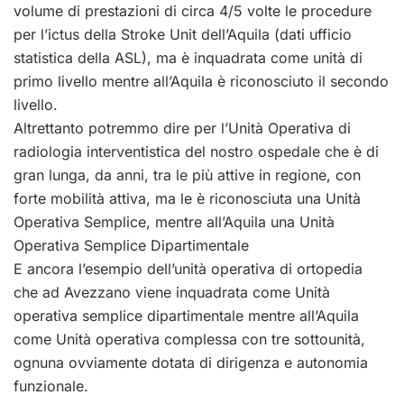
volume di prestazioni di circa 4/5 volte le procedure
per l’ictus della Stroke Unit dell’Aquila (dati ufficio
statistica della ASL), ma è inquadrata come unità di
primo livello mentre all’Aquila è riconosciuto il secondo
livello.
Altrettanto potremmo dire per l’Unità Operativa di
radiologia interventistica del nostro ospedale che è di
gran lunga, da anni, tra le più attive in regione, con
forte mobilità attiva, ma le è riconosciuta una Unità
Operativa Semplice, mentre all’Aquila una Unità
Operativa Semplice Dipartimentale
E ancora l’esempio dell’unità operativa di ortopedia
che ad Avezzano viene inquadrata come Unità
operativa semplice dipartimentale mentre all’Aquila
come Unità operativa complessa con tre sottounità,
ognuna ovviamente dotata di dirigenza e autonomia
funzionale.