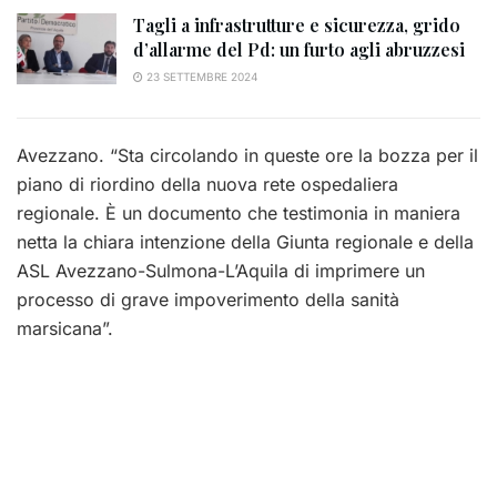
Tagli a infrastrutture e sicurezza, grido
d’allarme del Pd: un furto agli abruzzesi
23 SETTEMBRE 2024
Avezzano. “Sta circolando in queste ore la bozza per il
piano di riordino della nuova rete ospedaliera
regionale. È un documento che testimonia in maniera
netta la chiara intenzione della Giunta regionale e della
ASL Avezzano-Sulmona-L’Aquila di imprimere un
processo di grave impoverimento della sanità
marsicana”.