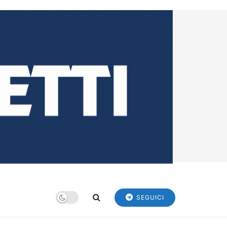
SEGUICI