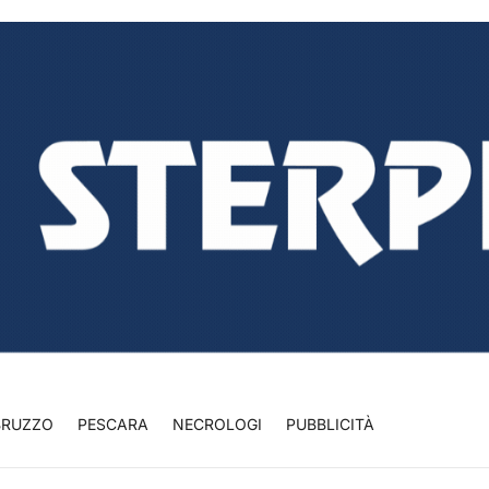
BRUZZO
PESCARA
NECROLOGI
PUBBLICITÀ