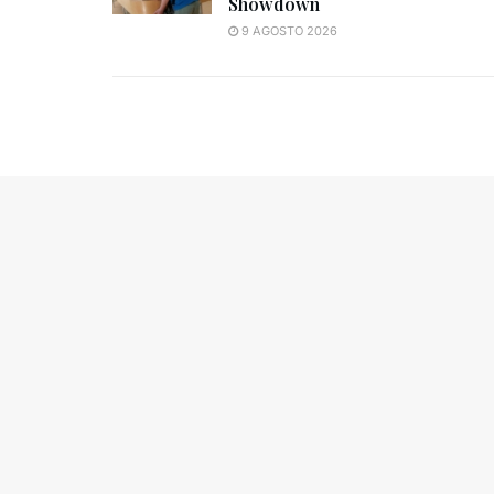
Showdown
9 AGOSTO 2026