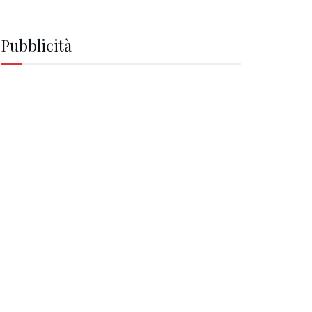
Pubblicità