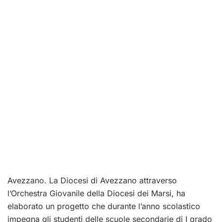
Avezzano. La Diocesi di Avezzano attraverso
l’Orchestra Giovanile della Diocesi dei Marsi, ha
elaborato un progetto che durante l’anno scolastico
impegna gli studenti delle scuole secondarie di I grado