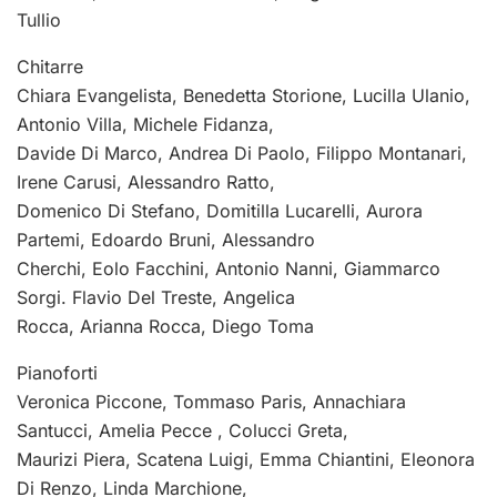
Tullio
Chitarre
Chiara Evangelista, Benedetta Storione, Lucilla Ulanio,
Antonio Villa, Michele Fidanza,
Davide Di Marco, Andrea Di Paolo, Filippo Montanari,
Irene Carusi, Alessandro Ratto,
Domenico Di Stefano, Domitilla Lucarelli, Aurora
Partemi, Edoardo Bruni, Alessandro
Cherchi, Eolo Facchini, Antonio Nanni, Giammarco
Sorgi. Flavio Del Treste, Angelica
Rocca, Arianna Rocca, Diego Toma
Pianoforti
Veronica Piccone, Tommaso Paris, Annachiara
Santucci, Amelia Pecce , Colucci Greta,
Maurizi Piera, Scatena Luigi, Emma Chiantini, Eleonora
Di Renzo, Linda Marchione,