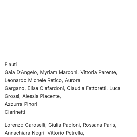
Flauti
Gaia D’Angelo, Myriam Marconi, Vittoria Parente,
Leonardo Michele Retico, Aurora
Gargano, Elisa Ciafardoni, Claudia Fattoretti, Luca
Grossi, Alessia Piacente,
Azzurra Pinori
Clarinetti
Lorenzo Caroselli, Giulia Paoloni, Rossana Paris,
Annachiara Negri, Vittorio Petrella,