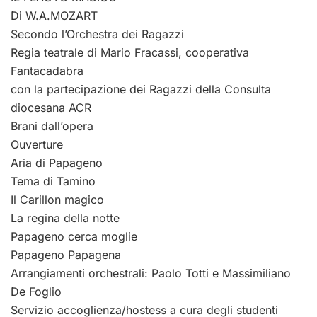
Di W.A.MOZART
Secondo l’Orchestra dei Ragazzi
Regia teatrale di Mario Fracassi, cooperativa
Fantacadabra
con la partecipazione dei Ragazzi della Consulta
diocesana ACR
Brani dall’opera
Ouverture
Aria di Papageno
Tema di Tamino
Il Carillon magico
La regina della notte
Papageno cerca moglie
Papageno Papagena
Arrangiamenti orchestrali: Paolo Totti e Massimiliano
De Foglio
Servizio accoglienza/hostess a cura degli studenti