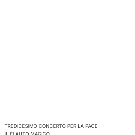
TREDICESIMO CONCERTO PER LA PACE
IL FLAUTO MAGICO