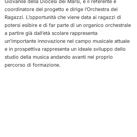
Giovanile della Diocesi dei Marsi, è il referente e
coordinatore del progetto e dirige l’Orchestra dei
Ragazzi. L’opportunità che viene data ai ragazzi di
potersi esibire e di far parte di un organico orchestrale
a partire già dall’età scolare rappresenta
un’importante innovazione nel campo musicale attuale
e in prospettiva rappresenta un ideale sviluppo dello
studio della musica andando avanti nel proprio
percorso di formazione.