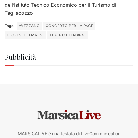
dell’Istituto Tecnico Economico per il Turismo di
Tagliacozzo
Tags:
AVEZZANO
CONCERTO PER LA PACE
DIOCESI DEI MARSI
TEATRO DEI MARSI
Pubblicità
MARSICALIVE è una testata di LiveCommunication