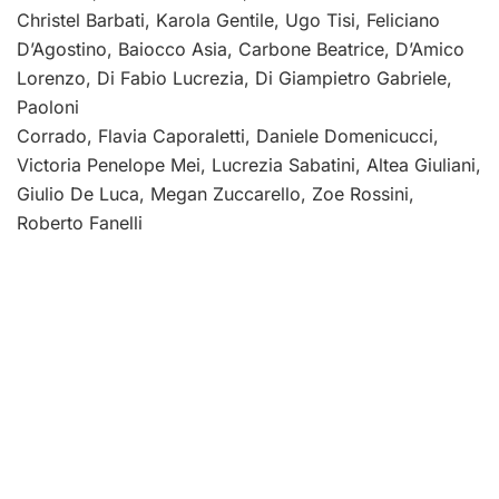
Christel Barbati, Karola Gentile, Ugo Tisi, Feliciano
D’Agostino, Baiocco Asia, Carbone Beatrice, D’Amico
Lorenzo, Di Fabio Lucrezia, Di Giampietro Gabriele,
Paoloni
Corrado, Flavia Caporaletti, Daniele Domenicucci,
Victoria Penelope Mei, Lucrezia Sabatini, Altea Giuliani,
Giulio De Luca, Megan Zuccarello, Zoe Rossini,
Roberto Fanelli