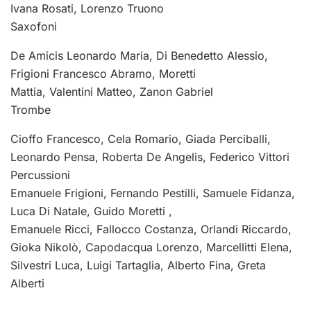
Ivana Rosati, Lorenzo Truono
Saxofoni
De Amicis Leonardo Maria, Di Benedetto Alessio,
Frigioni Francesco Abramo, Moretti
Mattia, Valentini Matteo, Zanon Gabriel
Trombe
Cioffo Francesco, Cela Romario, Giada Perciballi,
Leonardo Pensa, Roberta De Angelis, Federico Vittori
Percussioni
Emanuele Frigioni, Fernando Pestilli, Samuele Fidanza,
Luca Di Natale, Guido Moretti ,
Emanuele Ricci, Fallocco Costanza, Orlandi Riccardo,
Gioka Nikolò, Capodacqua Lorenzo, Marcellitti Elena,
Silvestri Luca, Luigi Tartaglia, Alberto Fina, Greta
Alberti