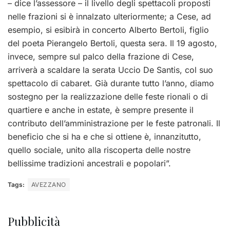
– dice l’assessore – il livello degli spettacoli proposti
nelle frazioni si è innalzato ulteriormente; a Cese, ad
esempio, si esibirà in concerto Alberto Bertoli, figlio
del poeta Pierangelo Bertoli, questa sera. Il 19 agosto,
invece, sempre sul palco della frazione di Cese,
arriverà a scaldare la serata Uccio De Santis, col suo
spettacolo di cabaret. Già durante tutto l’anno, diamo
sostegno per la realizzazione delle feste rionali o di
quartiere e anche in estate, è sempre presente il
contributo dell’amministrazione per le feste patronali. Il
beneficio che si ha e che si ottiene è, innanzitutto,
quello sociale, unito alla riscoperta delle nostre
bellissime tradizioni ancestrali e popolari”.
Tags:
AVEZZANO
Pubblicità