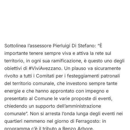
Sottolinea l’assessore Pierluigi Di Stefano: “È
importante tenere sempre viva e attiva la rete sul
territorio, in ogni sua ramificazione, è questo uno degli
obiettivi di #ViviAvezzano. Un plauso va sicuramente
rivolto a tutti i Comitati per i festeggiamenti patronali
del territorio comunale, che investono sempre tante
energie e che hanno approntato con impegno e
presentato al Comune le varie proposte di eventi,
chiedendo un supporto dell’amministrazione
comunale”. Non si arresta l’onda lunga degli eventi nei
quartieri nemmeno nel giorno di Ferragosto: in
programma c’è il tributo a Renzo Arbore.