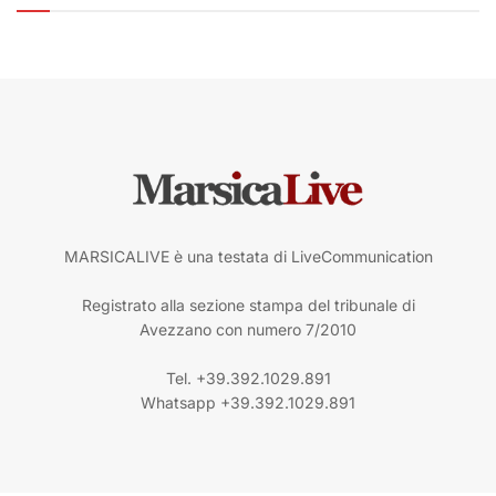
MARSICALIVE è una testata di LiveCommunication
Registrato alla sezione stampa del tribunale di
Avezzano con numero 7/2010
Tel. +39.392.1029.891
Whatsapp +39.392.1029.891