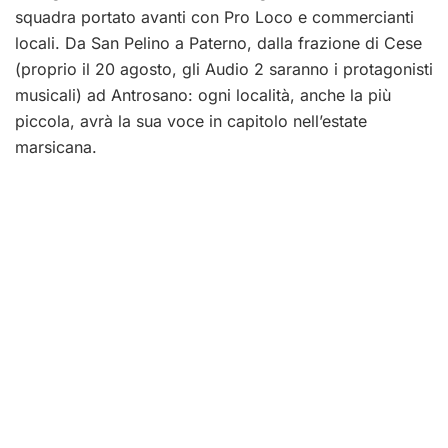
squadra portato avanti con Pro Loco e commercianti
locali. Da San Pelino a Paterno, dalla frazione di Cese
(proprio il 20 agosto, gli Audio 2 saranno i protagonisti
musicali) ad Antrosano: ogni località, anche la più
piccola, avrà la sua voce in capitolo nell’estate
marsicana.