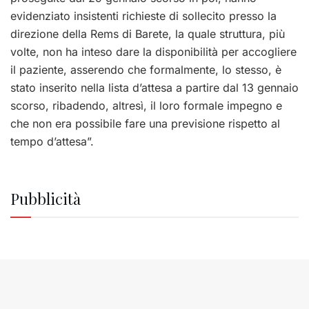
evidenziato insistenti richieste di sollecito presso la
direzione della Rems di Barete, la quale struttura, più
volte, non ha inteso dare la disponibilità per accogliere
il paziente, asserendo che formalmente, lo stesso, è
stato inserito nella lista d’attesa a partire dal 13 gennaio
scorso, ribadendo, altresì, il loro formale impegno e
che non era possibile fare una previsione rispetto al
tempo d’attesa”.
Pubblicità