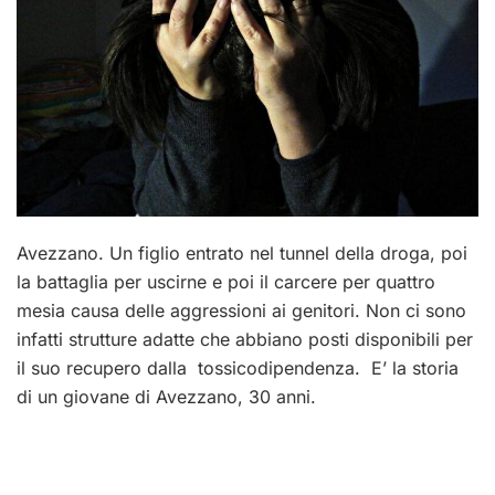
Avezzano. Un figlio entrato nel tunnel della droga, poi
la battaglia per uscirne e poi il carcere per quattro
mesia causa delle aggressioni ai genitori. Non ci sono
infatti strutture adatte che abbiano posti disponibili per
il suo recupero dalla tossicodipendenza. E’ la storia
di un giovane di Avezzano, 30 anni.