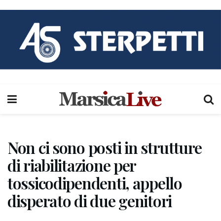
Non ci sono posti in strutture
di riabilitazione per
tossicodipendenti, appello
disperato di due genitori