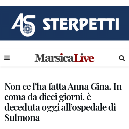
Non ce l’ha fatta Anna Gina. In
coma da dieci giorni, è
deceduta oggi all’ospedale di
Sulmona