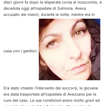
dieci giorni fa dopo la disperata corsa al nosocomio, è
deceduta oggi all’ospedale di Sulmona. Aveva
accusato dei malori, durante la notte, mentre era in
casa con i genitori.
Era stato chiesto l’intervento dei soccorsi, la giovane
era stata trasportata all’ospedale di Avezzano per le
cure del caso. Le sue condizioni erano molto gravi ed