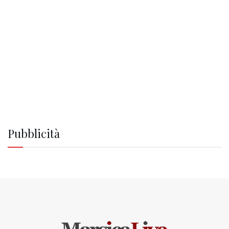
Pubblicità