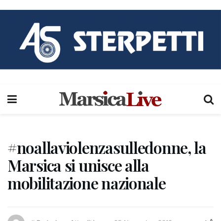
#noallaviolenzasulledonne, la
Marsica si unisce alla
mobilitazione nazionale