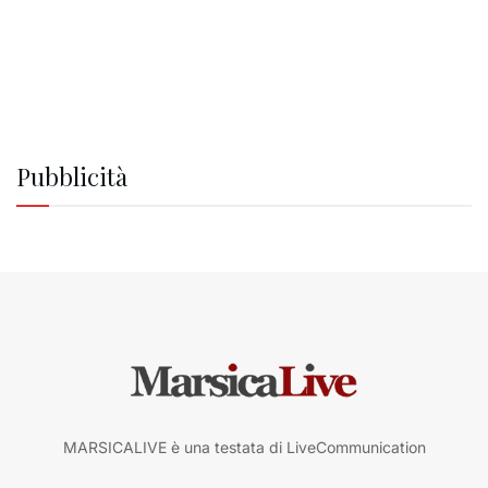
Pubblicità
MARSICALIVE è una testata di LiveCommunication