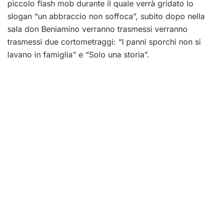
piccolo flash mob durante il quale verrà gridato lo
slogan “un abbraccio non soffoca”, subito dopo nella
sala don Beniamino verranno trasmessi verranno
trasmessi due cortometraggi: “I panni sporchi non si
lavano in famiglia” e “Solo una storia”.