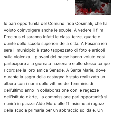
le pari opportunità del Comune Iride Cosimati, che ha
voluto coinvolgere anche le scuole. A vedere il film
Precious ci saranno infatti le classi terze, quarte e
quinte delle scuole superiori della città. A Pescina ieri
sera il municipio è stato tappezzato di foto e articoli
sulla violenza. I giovani del paese hanno voluto così
partecipare alla giornata nazionale e allo stesso tempo
ricordare la loro amica Senade. A Sante Marie, dove
durante la sagra della castagna è stato realizzato un
albero con i nomi delle vittime dei femminicidi
dell’ultimo anno in collaborazione con le ragazze
dell’Istituto d’arte, la commissione pari opportunità si
riunirà in piazza Aldo Moro alle 11 insieme ai ragazzi
della scuola primaria per un abbraccio solidale. Un