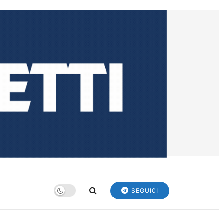
SEGUICI