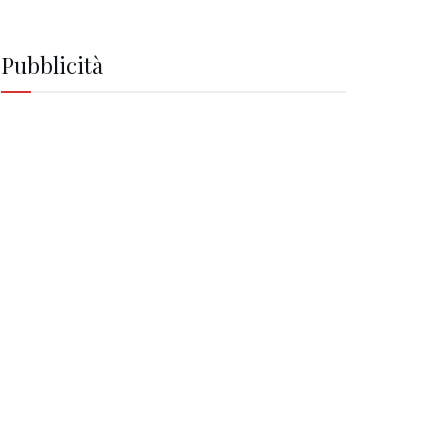
Pubblicità