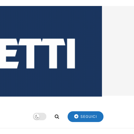
SEGUICI