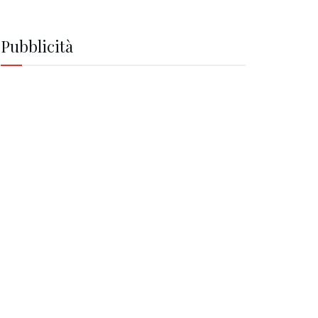
Pubblicità