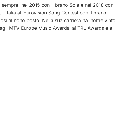
 sempre, nel 2015 con il brano Sola e nel 2018 con
’Italia all’Eurovision Song Contest con il brano
si al nono posto. Nella sua carriera ha inoltre vinto
agli MTV Europe Music Awards, ai TRL Awards e ai