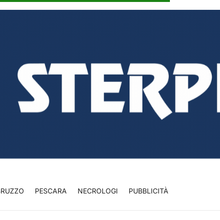
BRUZZO
PESCARA
NECROLOGI
PUBBLICITÀ