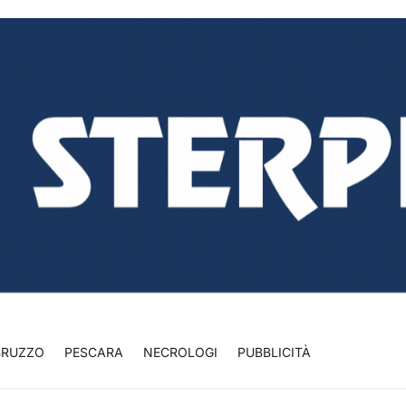
BRUZZO
PESCARA
NECROLOGI
PUBBLICITÀ