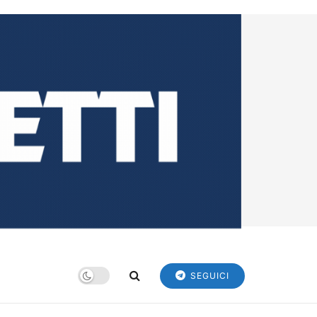
SEGUICI