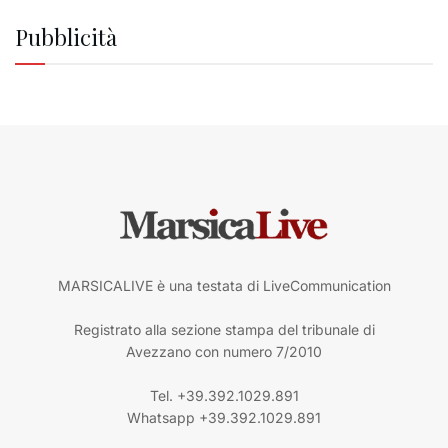
Pubblicità
MARSICALIVE è una testata di LiveCommunication
Registrato alla sezione stampa del tribunale di
Avezzano con numero 7/2010
Tel. +39.392.1029.891
Whatsapp +39.392.1029.891