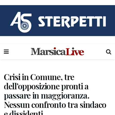
Crisi in Comune, tre
dell’opposizione pronti a
passare in maggioranza.
Nessun confronto tra sindaco
e dissidenti