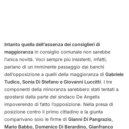
Intanto quella dell’assenza dei consiglieri di
maggioranza
in consiglio comunale non sarebbe
l’unica novità. Voci sempre più insistenti, infatti,
parlano di un imminente passaggio dai banchi
dell’opposizione a quelli della maggioranza di
Gabriele
Tudico, Sonia Di Stefano e Giovanni Luccitti
. I tre
componenti della minoranza sarebbero stati tentati a
spostarsi dalla parte del sindaco De Angelis
impoverendo di fatto l’opposizione. Nella presa di
posizione contro il primo cittadino e la giunta
comparivano solo le firme di
Gianni Di Pangrazio,
Mario Babbo, Domenico Di Berardino, Gianfranco