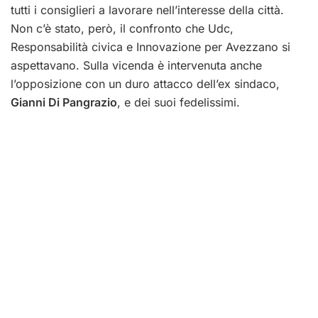
tutti i consiglieri a lavorare nell’interesse della città.
Non c’è stato, però, il confronto che Udc,
Responsabilità civica e Innovazione per Avezzano si
aspettavano. Sulla vicenda è intervenuta anche
l’opposizione con un duro attacco dell’ex sindaco,
Gianni Di Pangrazio
, e dei suoi fedelissimi.