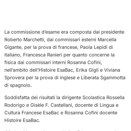
La commissione d’esame era composta dal presidente
Roberto Marchetti, dai commissari esterni Marcella
Gigante, per la prova di francese, Paola Lepidi di
italiano, Francesca Ranieri per quanto concerne la
fisica dai commissari interni Rosanna Cofini,
nell’ambito dell’Histoire EsaBac, Erika Gigli e Viviana
Sprovera per la prova di inglese e Liberata Sgammotta
di spagnolo.
Soddisfatta dei risultati la dirigente Scolastica Rossella
Rodorigo e Gisèle F. Castellani, docente di Lingua e
Cultura Francese EsaBac e Rosanna Cofini docente
Histoire EsaBac.