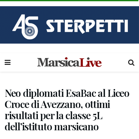
Neo diplomati EsaBac al Liceo
Croce di Avezzano, ottimi
risultati per la classe 5L
dell’istituto marsicano