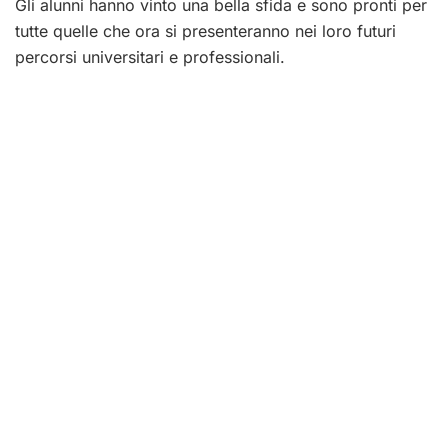
Gli alunni hanno vinto una bella sfida e sono pronti per
tutte quelle che ora si presenteranno nei loro futuri
percorsi universitari e professionali.