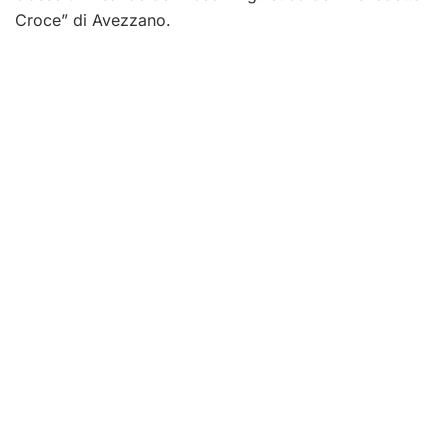
Croce” di Avezzano.