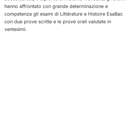
hanno affrontato con grande determinazione e
competenza gli esami di Littérature e Histoire EsaBac
con due prove scritte e le prove orali valutate in
ventesimi.