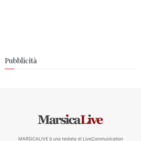
Pubblicità
MARSICALIVE è una testata di LiveCommunication