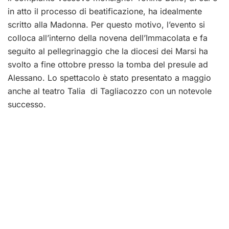
in atto il processo di beatificazione, ha idealmente
scritto alla Madonna. Per questo motivo, l’evento si
colloca all’interno della novena dell’Immacolata e fa
seguito al pellegrinaggio che la diocesi dei Marsi ha
svolto a fine ottobre presso la tomba del presule ad
Alessano. Lo spettacolo è stato presentato a maggio
anche al teatro Talia di Tagliacozzo con un notevole
successo.