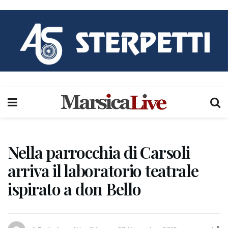
Nella parrocchia di Carsoli
arriva il laboratorio teatrale
ispirato a don Bello