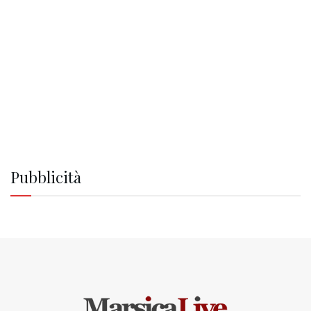
Pubblicità