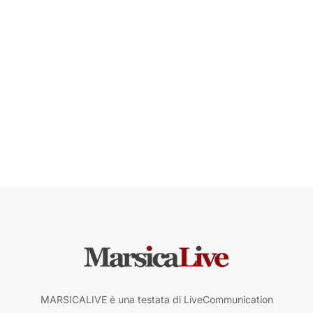
MARSICALIVE è una testata di LiveCommunication