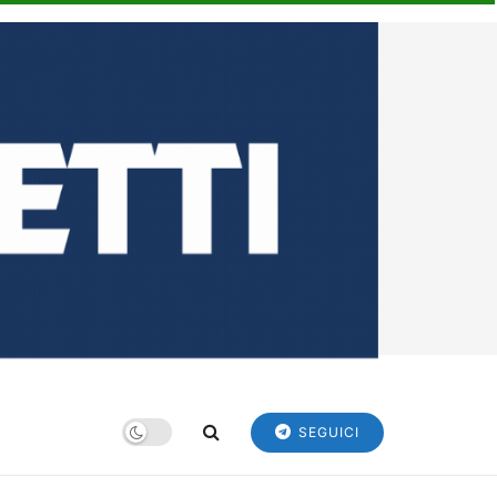
SEGUICI