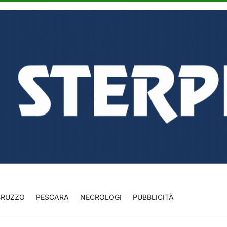
BRUZZO
PESCARA
NECROLOGI
PUBBLICITÀ