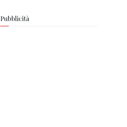
Pubblicità