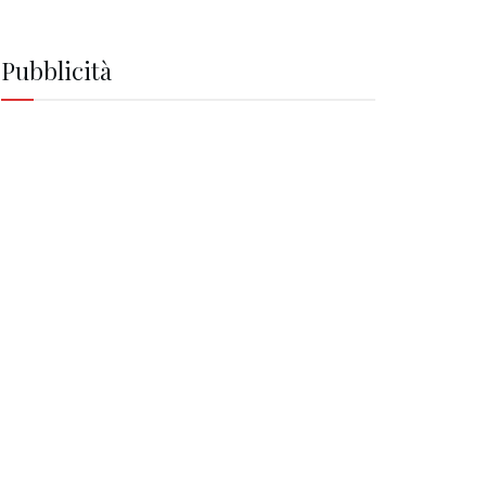
Pubblicità