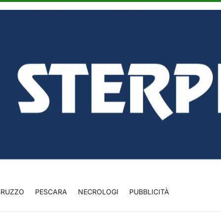
BRUZZO
PESCARA
NECROLOGI
PUBBLICITÀ