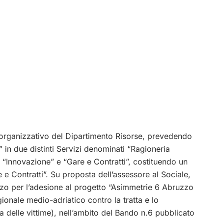
 organizzativo del Dipartimento Risorse, prevedendo
” in due distinti Servizi denominati “Ragioneria
i “Innovazione” e “Gare e Contratti”, costituendo un
e Contratti”. Su proposta dell’assessore al Sociale,
rizzo per l’adesione al progetto “Asimmetrie 6 Abruzzo
ionale medio-adriatico contro la tratta e lo
a delle vittime), nell’ambito del Bando n.6 pubblicato