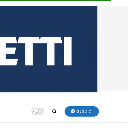
SEGUICI