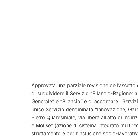
Approvata una parziale revisione dell’assetto
di suddividere il Servizio “Bilancio-Ragioneria
Generale” e “Bilancio” e di accorpare i Serviz
unico Servizio denominato “Innovazione, Gare 
Pietro Quaresimale, via libera all’atto di indi
e Molise” (azione di sistema integrato multireg
sfruttamento e per l’inclusione socio-lavorativ