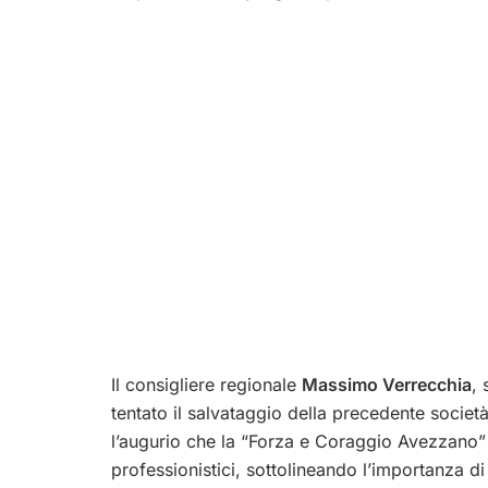
Il consigliere regionale
Massimo Verrecchia
, 
tentato il salvataggio della precedente socie
l’augurio che la “Forza e Coraggio Avezzano”
professionistici, sottolineando l’importanza d