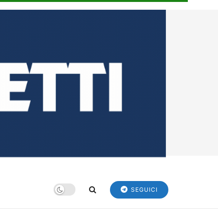
SEGUICI