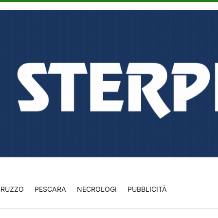
BRUZZO
PESCARA
NECROLOGI
PUBBLICITÀ