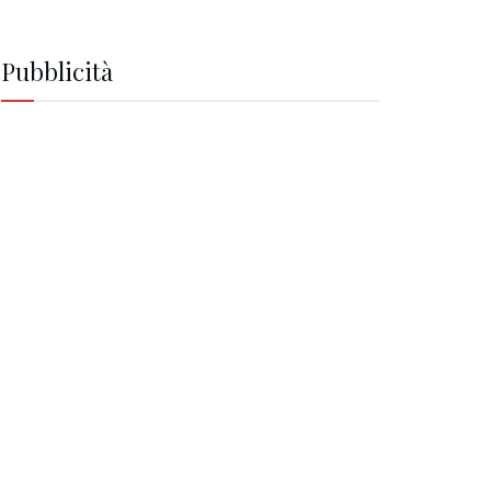
Pubblicità