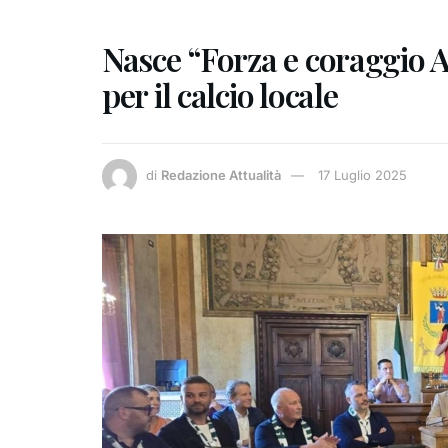
Nasce “Forza e coraggio 
per il calcio locale
di
Redazione Attualità
17 Luglio 2025