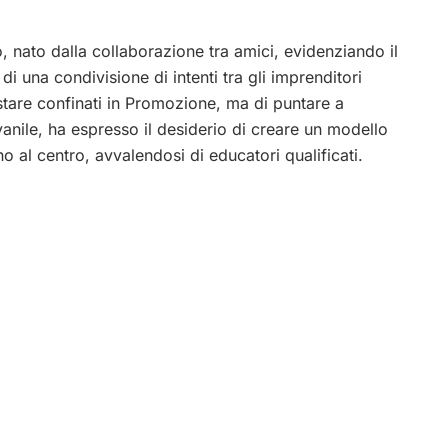
, nato dalla collaborazione tra amici, evidenziando il
 di una condivisione di intenti tra gli imprenditori
stare confinati in Promozione, ma di puntare a
vanile, ha espresso il desiderio di creare un modello
o al centro, avvalendosi di educatori qualificati.