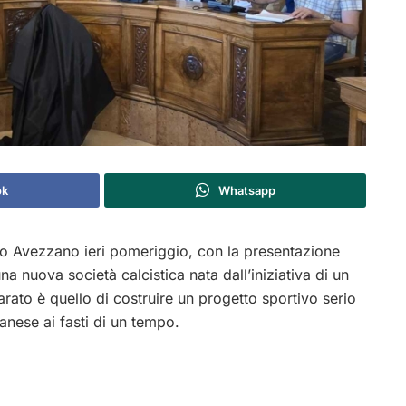
ok
Whatsapp
o Avezzano ieri pomeriggio, con la presentazione
a nuova società calcistica nata dall’iniziativa di un
iarato è quello di costruire un progetto sportivo serio
anese ai fasti di un tempo.