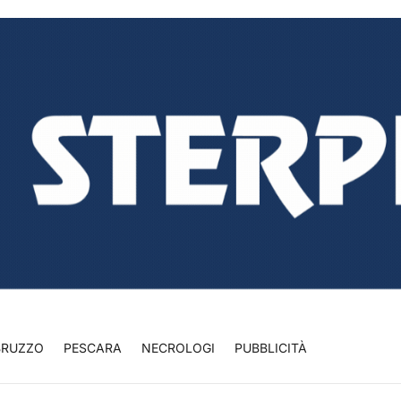
BRUZZO
PESCARA
NECROLOGI
PUBBLICITÀ