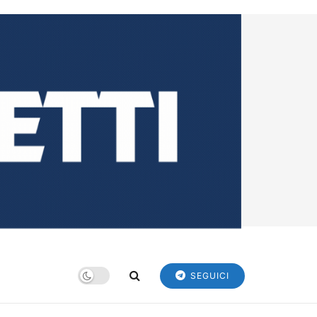
SEGUICI