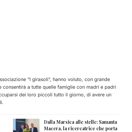
associazione “I girasoli”, hanno voluto, con grande
e consentirà a tutte quelle famiglie con madri e padri
uparsi dei loro piccoli tutto il giorno, di avere un
i.
Dalla Marsica alle stelle: Samanta
Macera, la ricercatrice che porta