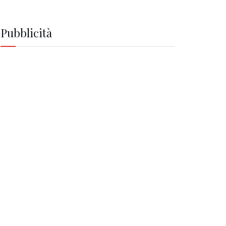
Pubblicità