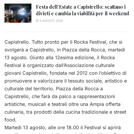
Festa dell’Estate a Capistrello: scattano i
divieti e cambia la viabilità per il weekend
5 AGOSTO 2026
Capistrello. Tutto pronto per il Rocka Festival, che si
svolgerà a Capistrello, in Piazza della Rocca, martedì
13 agosto. Giunto alla 12esima edizione, il Rocka
Festival è organizzato dall’Associazione culturale
giovani Capistrello, fondata nel 2012 con l’obiettivo di
promuovere e valorizzare il tessuto sociale, artistico e
culturale del territorio. Piazza della Rocca a
Capistrello, che farà da palco a rappresentazioni
artistiche, musicali e teatrali oltre una Ampia offerta
culinaria, tra prodotti della cucina tradizionale e street
food.
Martedì 13 agosto, alle ore 18.00 il Festival si aprirà