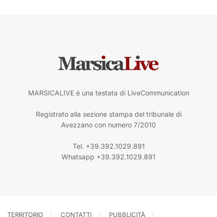
MARSICALIVE è una testata di LiveCommunication
Registrato alla sezione stampa del tribunale di
Avezzano con numero 7/2010
Tel. +39.392.1029.891
Whatsapp +39.392.1029.891
TERRITORIO
CONTATTI
PUBBLICITÀ