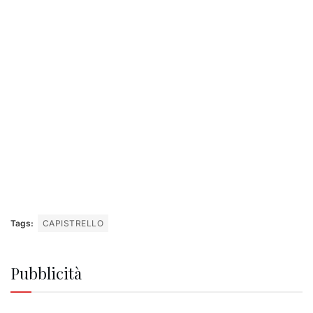
Tags:
CAPISTRELLO
Pubblicità