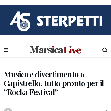
Musica e divertimento a
Capistrello, tutto pronto per il
“Rocka Festival”