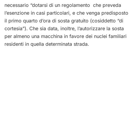
necessario “dotarsi di un regolamento che preveda
l’esenzione in casi particolari, e che venga predisposto
il primo quarto d’ora di sosta gratuito (cosiddetto “di
cortesia”). Che sia data, inoltre, l’autorizzare la sosta
per almeno una macchina in favore dei nuclei familiari
residenti in quella determinata strada.