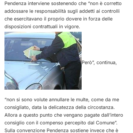
Pendenza interviene sostenendo che “non è corretto
addossare le responsabilità sugli addetti ai controlli
che esercitavano il proprio dovere in forza delle
disposizioni contrattuali in vigore.
Però”, continua,
“non si sono volute annullare le multe, come da me
consigliato, data la delicatezza della circostanza.
Allora a questo punto che vengano pagate dall’intero
consiglio con il compenso percepito dal Comune”.
Sulla convenzione Pendenza sostiene invece che è