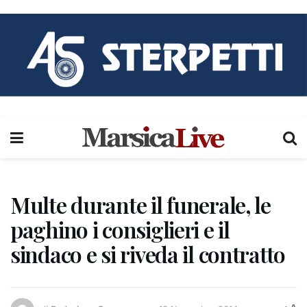
Multe durante il funerale, le
paghino i consiglieri e il
sindaco e si riveda il contratto