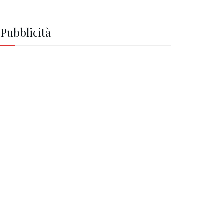
Pubblicità