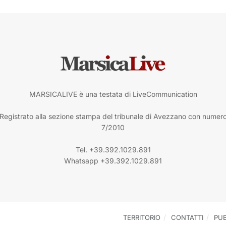
MARSICALIVE è una testata di LiveCommunication
Registrato alla sezione stampa del tribunale di Avezzano con numer
7/2010
Tel. +39.392.1029.891
Whatsapp +39.392.1029.891
TERRITORIO
CONTATTI
PUB