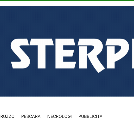
BRUZZO
PESCARA
NECROLOGI
PUBBLICITÀ