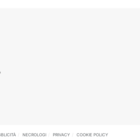
o
BLICITÀ
NECROLOGI
PRIVACY
COOKIE POLICY