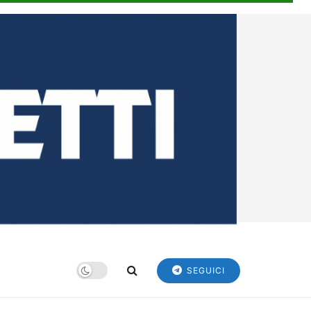
SEGUICI