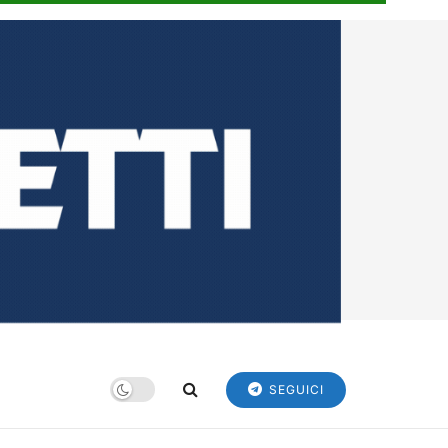
SEGUICI