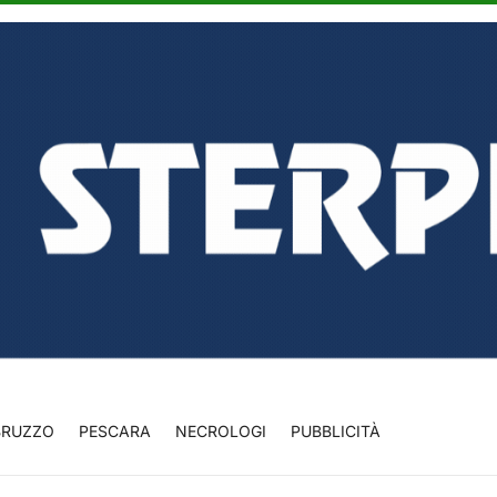
BRUZZO
PESCARA
NECROLOGI
PUBBLICITÀ