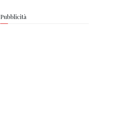
Pubblicità