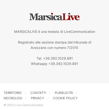
MARSICALIVE è una testata di LiveCommunication
Registrato alla sezione stampa del tribunale di
Avezzano con numero 7/2010
Tel. +39.392.1029.891
Whatsapp +39.392.1029.891
TERRITORIO
CONTATTI
PUBBLICITÀ
NECROLOGI
PRIVACY
COOKIE POLICY
© 2022 Live Communication