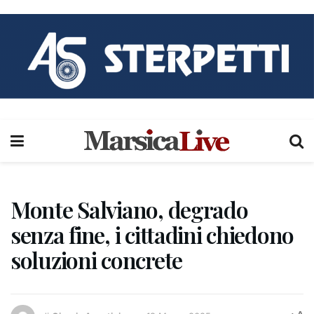
Monte Salviano, degrado
senza fine, i cittadini chiedono
soluzioni concrete