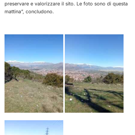
preservare e valorizzare il sito. Le foto sono di questa
mattina”, concludono.