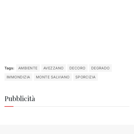
Tags:
AMBIENTE
AVEZZANO
DECORO
DEGRADO
IMMONDIZIA
MONTE SALVIANO
SPORCIZIA
Pubblicità