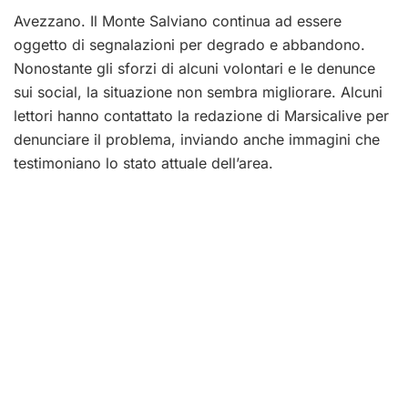
Avezzano. Il Monte Salviano continua ad essere
oggetto di segnalazioni per degrado e abbandono.
Nonostante gli sforzi di alcuni volontari e le denunce
sui social, la situazione non sembra migliorare. Alcuni
lettori hanno contattato la redazione di Marsicalive per
denunciare il problema, inviando anche immagini che
testimoniano lo stato attuale dell’area.