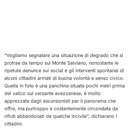
“Vogliamo segnalare una situazione di degrado che si
protrae da tempo sul Monte Salviano, nonostante le
ripetute denunce sui social e gli interventi spontanei di
alcuni cittadini armati di buona volontà e senso civico.
Quella in foto è una panchina situata pochi metri prima
del valico sul versante avezzanese, è molto
apprezzata dagli escursionisti per il panorama che
offre, ma purtroppo è costantemente circondata da
rifiuti abbandonati da qualche incivile”, dichiarano i
cittadini.