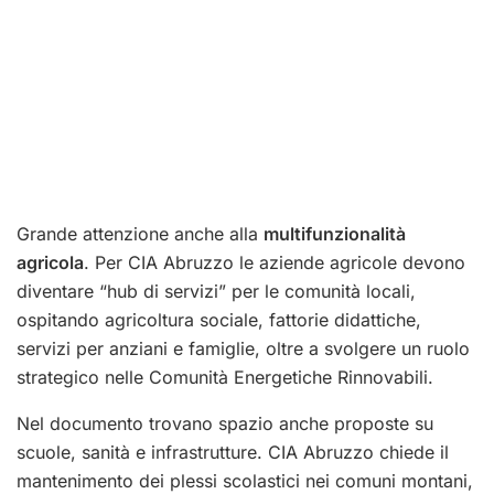
Grande attenzione anche alla
multifunzionalità
agricola
. Per CIA Abruzzo le aziende agricole devono
diventare “hub di servizi” per le comunità locali,
ospitando agricoltura sociale, fattorie didattiche,
servizi per anziani e famiglie, oltre a svolgere un ruolo
strategico nelle Comunità Energetiche Rinnovabili.
Nel documento trovano spazio anche proposte su
scuole, sanità e infrastrutture. CIA Abruzzo chiede il
mantenimento dei plessi scolastici nei comuni montani,