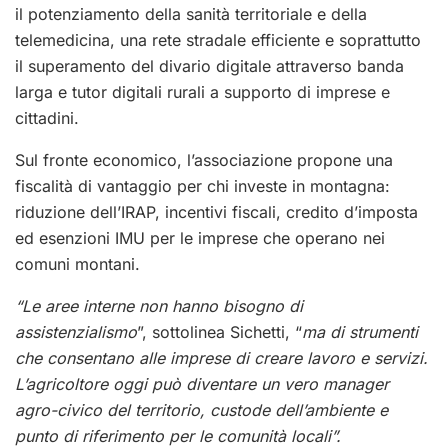
il potenziamento della sanità territoriale e della
telemedicina, una rete stradale efficiente e soprattutto
il superamento del divario digitale attraverso banda
larga e tutor digitali rurali a supporto di imprese e
cittadini.
Sul fronte economico, l’associazione propone una
fiscalità di vantaggio per chi investe in montagna:
riduzione dell’IRAP, incentivi fiscali, credito d’imposta
ed esenzioni IMU per le imprese che operano nei
comuni montani.
“Le aree interne non hanno bisogno di
assistenzialismo
”, sottolinea Sichetti, “
ma di strumenti
che consentano alle imprese di creare lavoro e servizi.
L’agricoltore oggi può diventare un vero manager
agro-civico del territorio, custode dell’ambiente e
punto di riferimento per le comunità locali”.