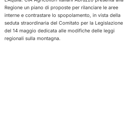
Regione un piano di proposte per rilanciare le aree
interne e contrastare lo spopolamento, in vista della
seduta straordinaria del Comitato per la Legislazione
del 14 maggio dedicata alle modifiche delle leggi
regionali sulla montagna.