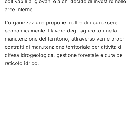
coltivabili ai giovani e a chi decide di investire nelle
aree interne.
L’organizzazione propone inoltre di riconoscere
economicamente il lavoro degli agricoltori nella
manutenzione del territorio, attraverso veri e propri
contratti di manutenzione territoriale per attività di
difesa idrogeologica, gestione forestale e cura del
reticolo idrico.