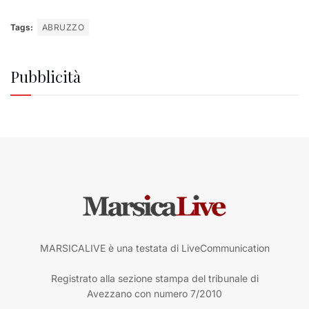
Tags:
ABRUZZO
Pubblicità
MARSICALIVE è una testata di LiveCommunication
Registrato alla sezione stampa del tribunale di
Avezzano con numero 7/2010