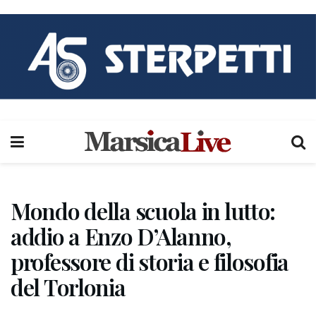
Mondo della scuola in lutto:
addio a Enzo D’Alanno,
professore di storia e filosofia
del Torlonia