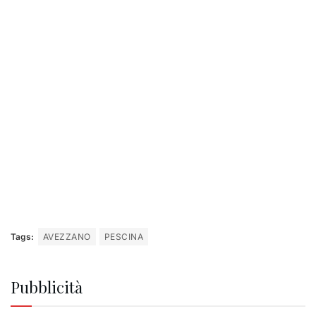
Tags:
AVEZZANO
PESCINA
Pubblicità