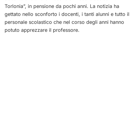
Torlonia”, in pensione da pochi anni. La notizia ha
gettato nello sconforto i docenti, i tanti alunni e tutto il
personale scolastico che nel corso degli anni hanno
potuto apprezzare il professore.