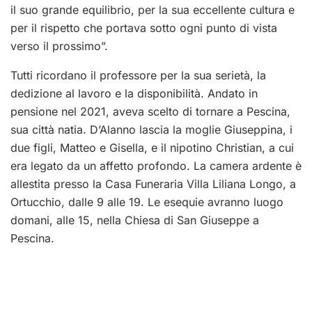
il suo grande equilibrio, per la sua eccellente cultura e
per il rispetto che portava sotto ogni punto di vista
verso il prossimo”.
Tutti ricordano il professore per la sua serietà, la
dedizione al lavoro e la disponibilità. Andato in
pensione nel 2021, aveva scelto di tornare a Pescina,
sua città natia. D’Alanno lascia la moglie Giuseppina, i
due figli, Matteo e Gisella, e il nipotino Christian, a cui
era legato da un affetto profondo. La camera ardente è
allestita presso la Casa Funeraria Villa Liliana Longo, a
Ortucchio, dalle 9 alle 19. Le esequie avranno luogo
domani, alle 15, nella Chiesa di San Giuseppe a
Pescina.