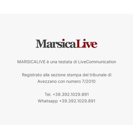
MARSICALIVE è una testata di LiveCommunication
Registrato alla sezione stampa del tribunale di
Avezzano con numero 7/2010
Tel. +39.392.1029.891
Whatsapp +39.392.1029.891